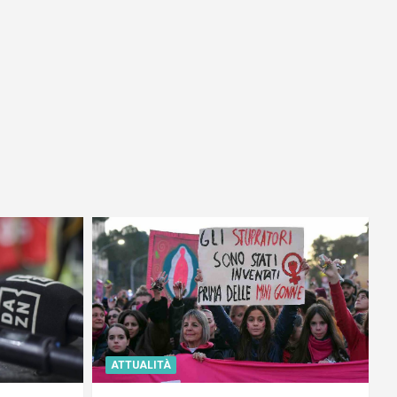
ATTUALITÀ