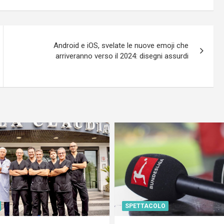
Android e iOS, svelate le nuove emoji che
arriveranno verso il 2024: disegni assurdi
SPETTACOLO