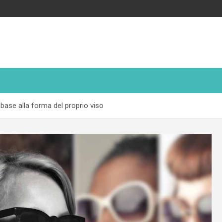
n base alla forma del proprio viso