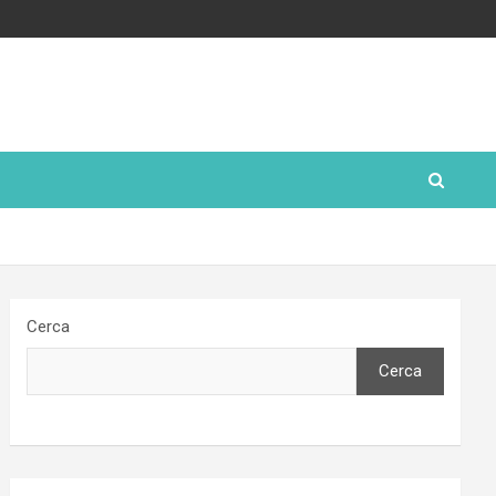
Cerca
Cerca