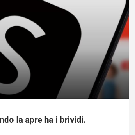
do la apre ha i brividi.