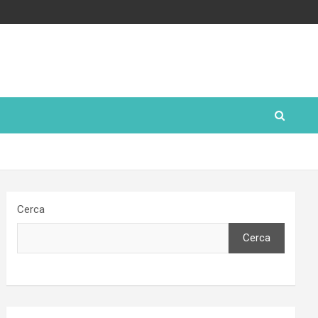
Cerca
Cerca