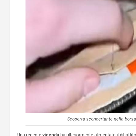
Scoperta sconcertante nella borsa
Una recente
vicenda
ha ulteriormente alimentato il dibattito 