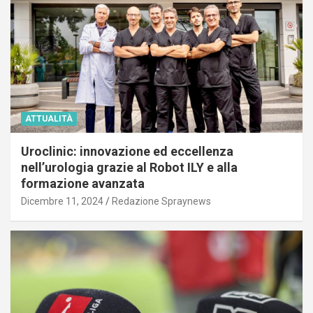
ATTUALITÀ
Uroclinic: innovazione ed eccellenza
nell’urologia grazie al Robot ILY e alla
formazione avanzata
Dicembre 11, 2024
Redazione Spraynews