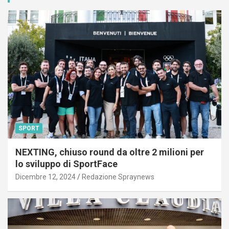
SPORT
NEXTING, chiuso round da oltre 2 milioni per
lo sviluppo di SportFace
Dicembre 12, 2024
Redazione Spraynews