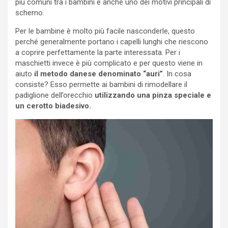
più comuni tra i bambini e anche uno dei motivi principali di
scherno.
Per le bambine è molto più facile nasconderle, questo
perché generalmente portano i capelli lunghi che riescono
a coprire perfettamente la parte interessata. Per i
maschietti invece è più complicato e per questo viene in
aiuto
il metodo danese denominato “auri”
. In cosa
consiste? Esso permette ai bambini di rimodellare il
padiglione dell’orecchio
utilizzando una pinza speciale e
un cerotto biadesivo.