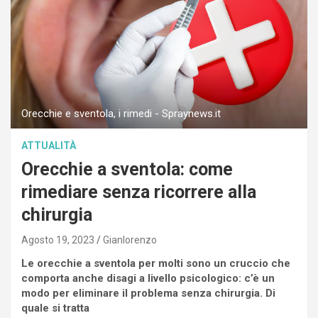
Orecchie e sventola, i rimedi - Spraynews.it
ATTUALITÀ
Orecchie a sventola: come
rimediare senza ricorrere alla
chirurgia
Agosto 19, 2023
Gianlorenzo
Le orecchie a sventola per molti sono un cruccio che
comporta anche disagi a livello psicologico: c’è un
modo per eliminare il problema senza chirurgia. Di
quale si tratta