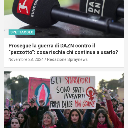
SPETTACOLO
Prosegue la guerra di DAZN contro il
“pezzotto”: cosa rischia chi continua a usarlo?
Novembre 28, 2024
Redazione Spraynews