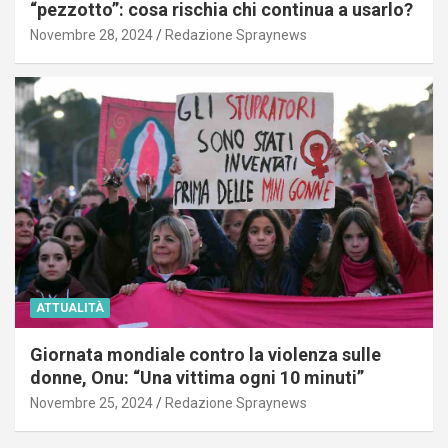
“pezzotto”: cosa rischia chi continua a usarlo?
Novembre 28, 2024
Redazione Spraynews
ATTUALITÀ
Giornata mondiale contro la violenza sulle
donne, Onu: “Una vittima ogni 10 minuti”
Novembre 25, 2024
Redazione Spraynews