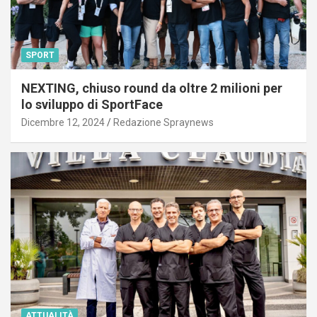
SPORT
NEXTING, chiuso round da oltre 2 milioni per
lo sviluppo di SportFace
Dicembre 12, 2024
Redazione Spraynews
ATTUALITÀ