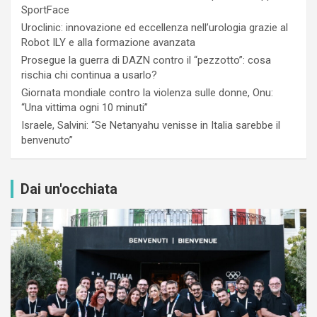
SportFace
Uroclinic: innovazione ed eccellenza nell’urologia grazie al
Robot ILY e alla formazione avanzata
Prosegue la guerra di DAZN contro il “pezzotto”: cosa
rischia chi continua a usarlo?
Giornata mondiale contro la violenza sulle donne, Onu:
“Una vittima ogni 10 minuti”
Israele, Salvini: “Se Netanyahu venisse in Italia sarebbe il
benvenuto”
Dai un'occhiata