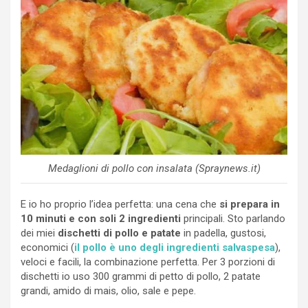
Medaglioni di pollo con insalata (Spraynews.it)
E io ho proprio l’idea perfetta: una cena che
si prepara in
10 minuti e con soli 2 ingredienti
principali. Sto parlando
dei miei
dischetti di pollo e patate
in padella, gustosi,
economici (
il pollo è uno degli ingredienti salvaspesa
),
veloci e facili, la combinazione perfetta. Per 3 porzioni di
dischetti io uso 300 grammi di petto di pollo, 2 patate
grandi, amido di mais, olio, sale e pepe.