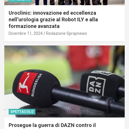
Uroclinic: innovazione ed eccellenza
nell’urologia grazie al Robot ILY e alla
formazione avanzata
Dicembre 11, 2024
Redazione Spraynews
SPETTACOLO
Prosegue la guerra di DAZN contro il