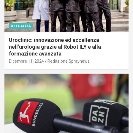
ATTUALITÀ
Uroclinic: innovazione ed eccellenza
nell’urologia grazie al Robot ILY e alla
formazione avanzata
Dicembre 11, 2024
Redazione Spraynews