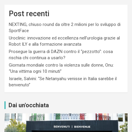
Post recenti
NEXTING, chiuso round da oltre 2 milioni per lo sviluppo di
SportFace
Uroclinic: innovazione ed eccellenza nell’urologia grazie al
Robot ILY e alla formazione avanzata
Prosegue la guerra di DAZN contro il “pezzotto”: cosa
rischia chi continua a usarlo?
Giornata mondiale contro la violenza sulle donne, Onu:
“Una vittima ogni 10 minuti”
Israele, Salvini: “Se Netanyahu venisse in Italia sarebbe il
benvenuto”
Dai un'occhiata