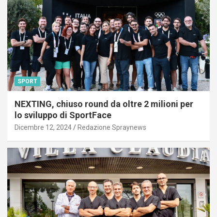
SPORT
NEXTING, chiuso round da oltre 2 milioni per
lo sviluppo di SportFace
Dicembre 12, 2024
Redazione Spraynews