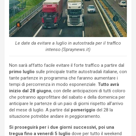
Le date da evitare a luglio in autostrada per il traffico
intenso (Spraynews.it)
Non sarà affatto facile evitare il forte traffico a partire dal
primo luglio
sulle principale tratte autostradali italiane, con
tante partenze in programma che faranno aumentare i
tempi di percorrenza in modo esponenziale.
Tutto avrà
inizio dal 28 giugno
, con delle anticipazioni di tutti coloro
che potranno approfittare del sabato e della domenica per
anticipare le partenze di un paio di giorni rispetto all’arrivo
del mese di luglio. A partire dal
pomeriggio
del 28 la
situazione potrebbe andare in peggioramento.
Si proseguirà per i due giorni successivi, poi una
tregua fino a venerdì 5 luglio
dove per tutto il weekend