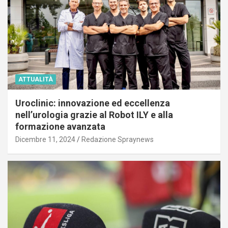
ATTUALITÀ
Uroclinic: innovazione ed eccellenza
nell’urologia grazie al Robot ILY e alla
formazione avanzata
Dicembre 11, 2024
Redazione Spraynews