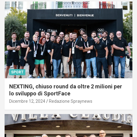
SPORT
NEXTING, chiuso round da oltre 2 milioni per
lo sviluppo di SportFace
Dicembre 12, 2024
Redazione Spraynews