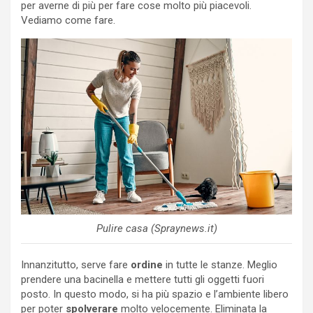
per averne di più per fare cose molto più piacevoli.
Vediamo come fare.
Pulire casa (Spraynews.it)
Innanzitutto, serve fare
ordine
in tutte le stanze. Meglio
prendere una bacinella e mettere tutti gli oggetti fuori
posto. In questo modo, si ha più spazio e l’ambiente libero
per poter
spolverare
molto velocemente. Eliminata la