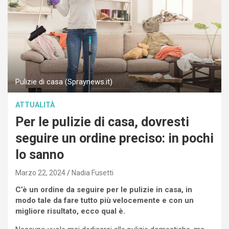
Pulizie di casa (Spraynews.it)
ATTUALITÀ
Per le pulizie di casa, dovresti
seguire un ordine preciso: in pochi
lo sanno
Marzo 22, 2024
Nadia Fusetti
C’è un ordine da seguire per le pulizie in casa, in
modo tale da fare tutto più velocemente e con un
migliore risultato, ecco qual è.