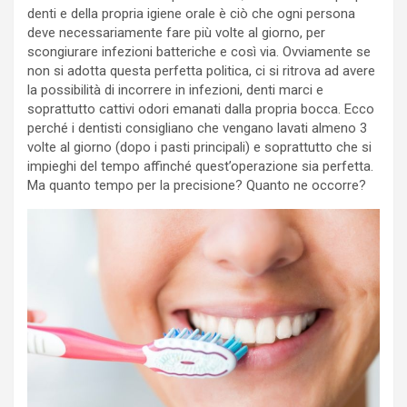
denti e della propria igiene orale è ciò che ogni persona
deve necessariamente fare più volte al giorno, per
scongiurare infezioni batteriche e così via. Ovviamente se
non si adotta questa perfetta politica, ci si ritrova ad avere
la possibilità di incorrere in infezioni, denti marci e
soprattutto cattivi odori emanati dalla propria bocca. Ecco
perché i dentisti consigliano che vengano lavati almeno 3
volte al giorno (dopo i pasti principali) e soprattutto che si
impieghi del tempo affinché quest’operazione sia perfetta.
Ma quanto tempo per la precisione? Quanto ne occorre?