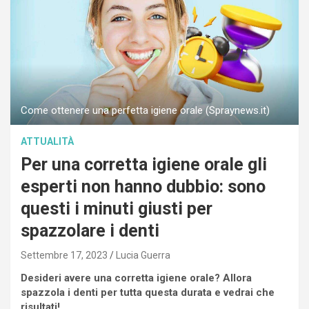
Come ottenere una perfetta igiene orale (Spraynews.it)
ATTUALITÀ
Per una corretta igiene orale gli
esperti non hanno dubbio: sono
questi i minuti giusti per
spazzolare i denti
Settembre 17, 2023
Lucia Guerra
Desideri avere una corretta igiene orale? Allora
spazzola i denti per tutta questa durata e vedrai che
risultati!