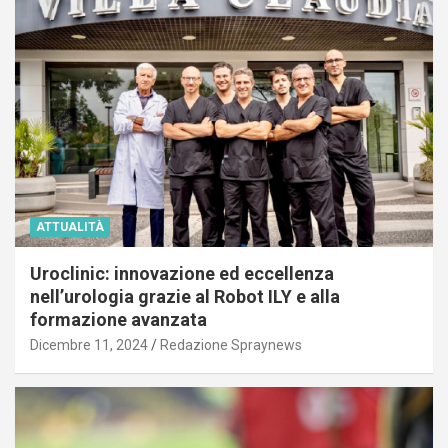
ATTUALITÀ
Uroclinic: innovazione ed eccellenza
nell’urologia grazie al Robot ILY e alla
formazione avanzata
Dicembre 11, 2024
Redazione Spraynews