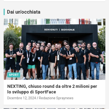
Dai un'occhiata
SPORT
NEXTING, chiuso round da oltre 2 milioni per
lo sviluppo di SportFace
Dicembre 12, 2024
Redazione Spraynews