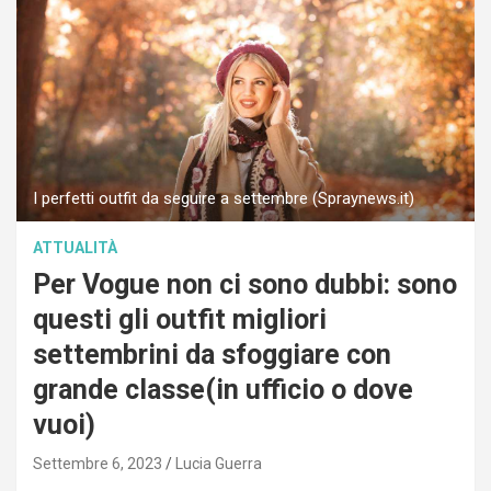
I perfetti outfit da seguire a settembre (Spraynews.it)
ATTUALITÀ
Per Vogue non ci sono dubbi: sono
questi gli outfit migliori
settembrini da sfoggiare con
grande classe(in ufficio o dove
vuoi)
Settembre 6, 2023
Lucia Guerra