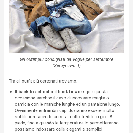
Gli outfit più consigliati da Vogue per settembre
(Spraynews.it)
Tra gli outfit più gettonati troviamo:
Il back to school o il back to work:
per questa
occasione sarebbe il caso di indossare maglia o
camicia con le maniche lunghe ed un pantalone lungo.
Ovviamente entrambi i capi dovranno essere molto
sottili, non facendo ancora molto freddo in giro. Al
piede, fino a quando le temperature lo permetteranno,
possiamo indossare delle eleganti e semplici