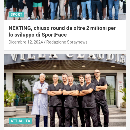
SPORT
NEXTING, chiuso round da oltre 2 milioni per
lo sviluppo di SportFace
Dicembre 12, 2024
Redazione Spraynews
ATTUALITÀ