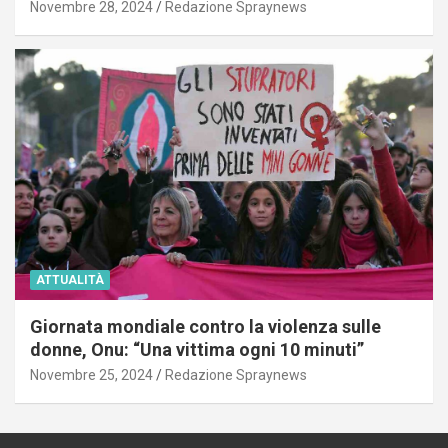
Novembre 28, 2024
Redazione Spraynews
ATTUALITÀ
Giornata mondiale contro la violenza sulle
donne, Onu: “Una vittima ogni 10 minuti”
Novembre 25, 2024
Redazione Spraynews