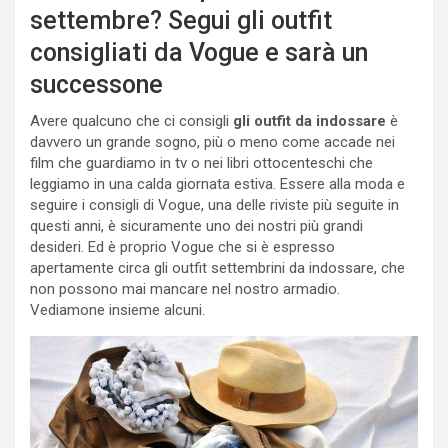
settembre? Segui gli outfit
consigliati da Vogue e sarà un
successone
Avere qualcuno che ci consigli
gli outfit da indossare
è
davvero un grande sogno, più o meno come accade nei
film che guardiamo in tv o nei libri ottocenteschi che
leggiamo in una calda giornata estiva. Essere alla moda e
seguire i consigli di Vogue, una delle riviste più seguite in
questi anni, è sicuramente uno dei nostri più grandi
desideri. Ed è proprio Vogue che si è espresso
apertamente circa gli outfit settembrini da indossare, che
non possono mai mancare nel nostro armadio.
Vediamone insieme alcuni.