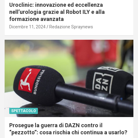
Uroclinic: innovazione ed eccellenza
nell’urologia grazie al Robot ILY e alla
formazione avanzata
Dicembre 11, 2024
Redazione Spraynews
SPETTACOLO
Prosegue la guerra di DAZN contro il
“pezzotto”: cosa rischia chi continua a usarlo?