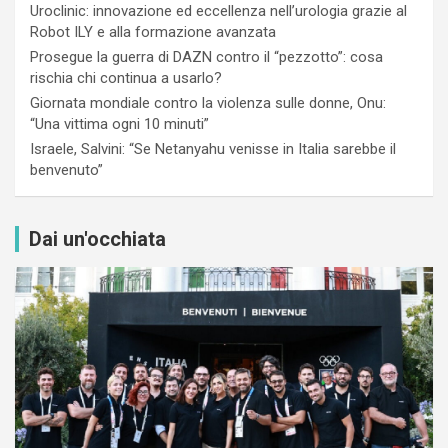
Uroclinic: innovazione ed eccellenza nell’urologia grazie al
Robot ILY e alla formazione avanzata
Prosegue la guerra di DAZN contro il “pezzotto”: cosa
rischia chi continua a usarlo?
Giornata mondiale contro la violenza sulle donne, Onu:
“Una vittima ogni 10 minuti”
Israele, Salvini: “Se Netanyahu venisse in Italia sarebbe il
benvenuto”
Dai un'occhiata