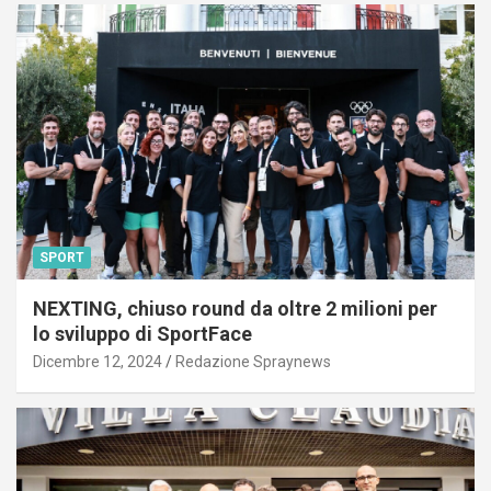
SPORT
NEXTING, chiuso round da oltre 2 milioni per
lo sviluppo di SportFace
Dicembre 12, 2024
Redazione Spraynews