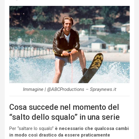
Immagine | @ABCProductions – Spraynews.it
Cosa succede nel momento del
“salto dello squalo” in una serie
Per “saltare lo squalo”
è necessario che qualcosa cambi
in modo così drastico da essere praticamente