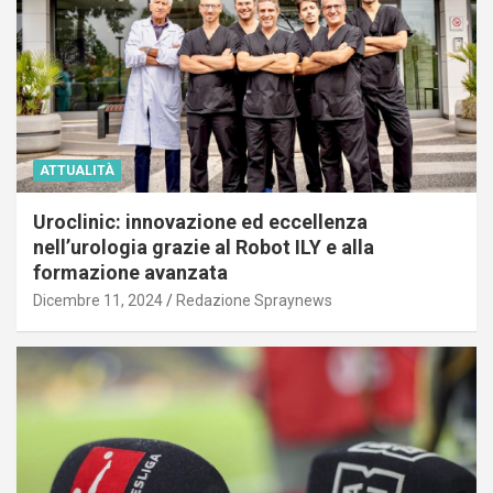
ATTUALITÀ
Uroclinic: innovazione ed eccellenza
nell’urologia grazie al Robot ILY e alla
formazione avanzata
Dicembre 11, 2024
Redazione Spraynews