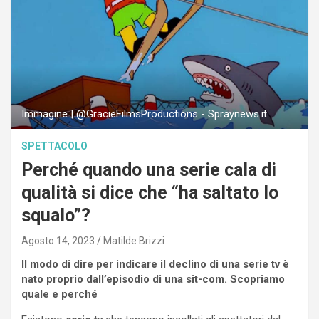
Immagine | @GracieFilmsProductions - Spraynews.it
SPETTACOLO
Perché quando una serie cala di
qualità si dice che “ha saltato lo
squalo”?
Agosto 14, 2023
Matilde Brizzi
Il modo di dire per indicare il declino di una serie tv è
nato proprio dall’episodio di una sit-com. Scopriamo
quale e perché