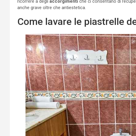
ricorrere a degli
accorgimenti
che ci consentano di recupe
anche grave oltre che antiestetica.
Come lavare le piastrelle de