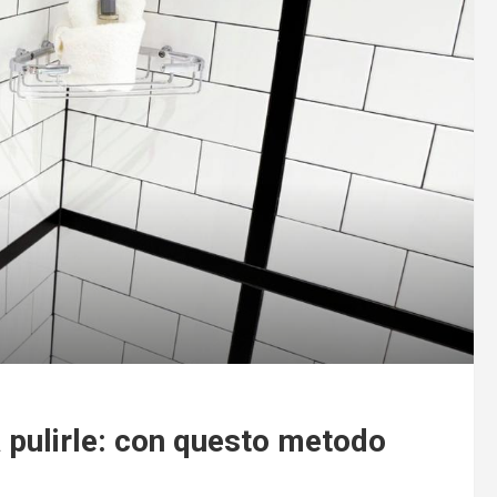
a pulirle: con questo metodo