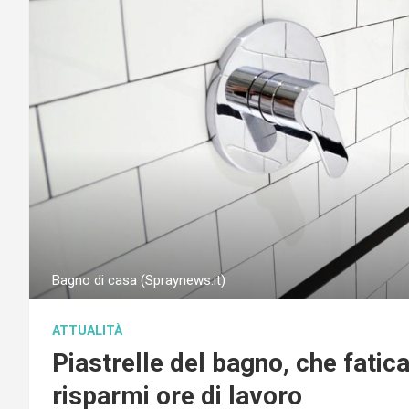
Bagno di casa (Spraynews.it)
ATTUALITÀ
Piastrelle del bagno, che fatic
risparmi ore di lavoro