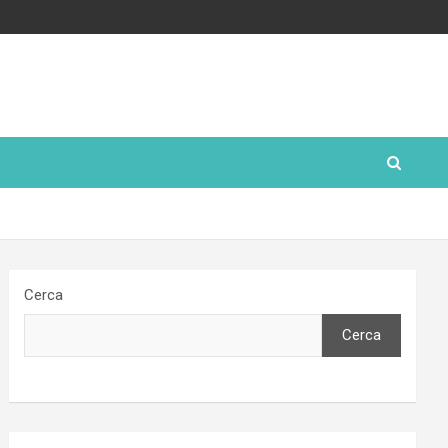
Cerca
Cerca