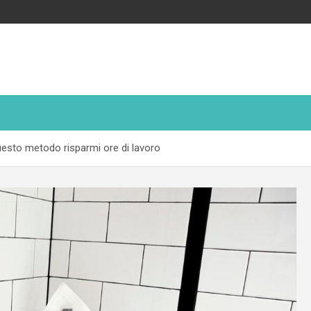
 questo metodo risparmi ore di lavoro