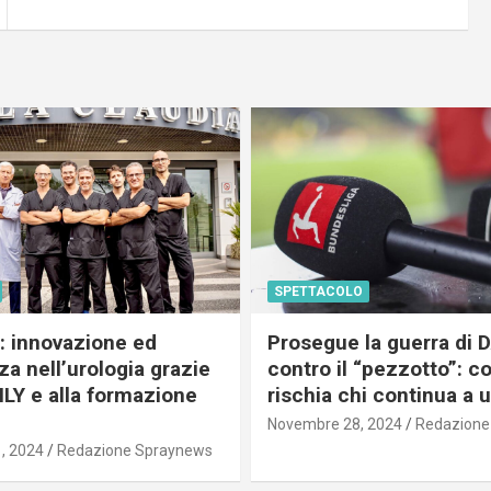
SPETTACOLO
c: innovazione ed
Prosegue la guerra di
a nell’urologia grazie
contro il “pezzotto”: c
ILY e alla formazione
rischia chi continua a 
Novembre 28, 2024
Redazione
, 2024
Redazione Spraynews