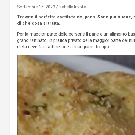
Settembre 16, 2023
Isabella Insolia
Trovato il perfetto sostituto del pana. Sono più buon
di che cosa si tratta.
Per la maggior parte delle persone il pane è un alimento bas
grano raffinato, in pratica privato della maggior parte dei nut
dieta deve fare attenzione a mangiarne troppo.