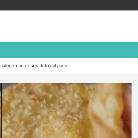
lorie: ecco il sostituto del pane