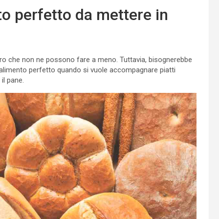
to perfetto da mettere in
loro che non ne possono fare a meno. Tuttavia, bisognerebbe
l’alimento perfetto quando si vuole accompagnare piatti
il pane.