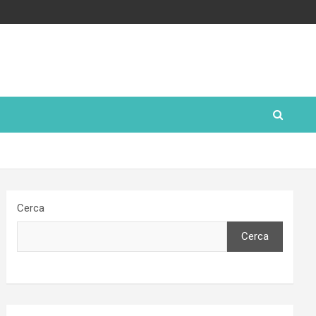
Cerca
Cerca