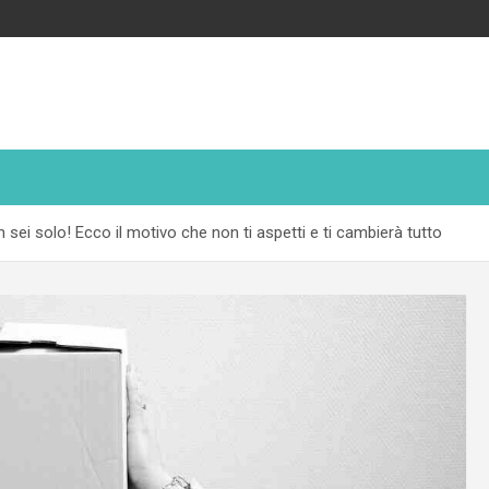
sei solo! Ecco il motivo che non ti aspetti e ti cambierà tutto