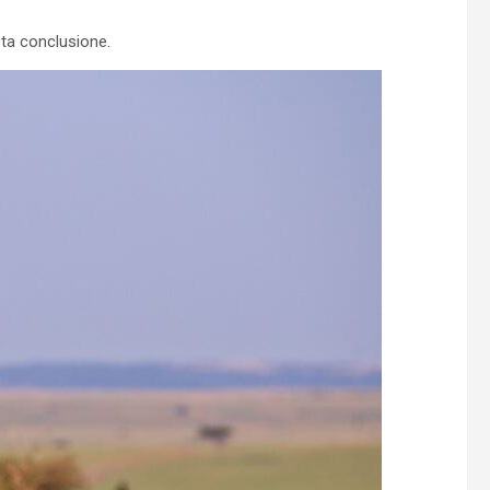
ta conclusione.