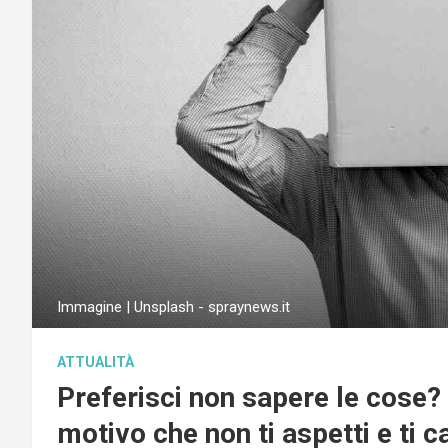
Immagine | Unsplash - spraynews.it
ATTUALITÀ
Preferisci non sapere le cose? 
motivo che non ti aspetti e ti 