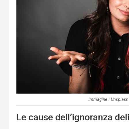
Immagine | Unsplash
Le cause dell’ignoranza del