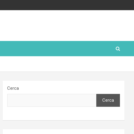
Cerca
Cerca