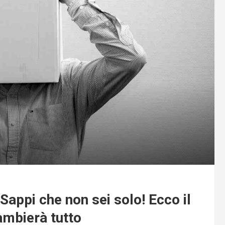
Sappi che non sei solo! Ecco il
cambierà tutto