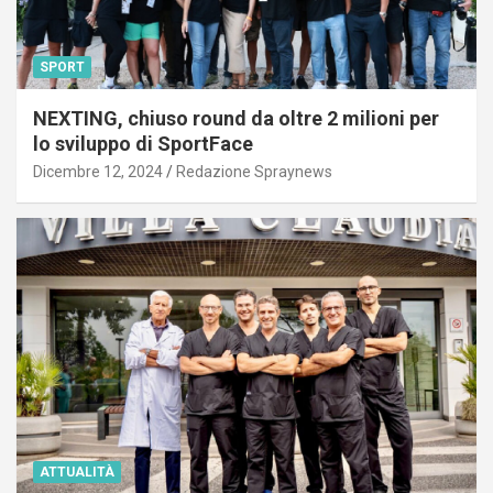
SPORT
NEXTING, chiuso round da oltre 2 milioni per
lo sviluppo di SportFace
Dicembre 12, 2024
Redazione Spraynews
ATTUALITÀ