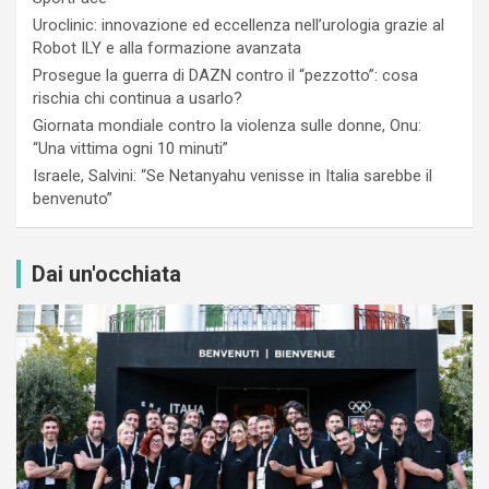
Uroclinic: innovazione ed eccellenza nell’urologia grazie al
Robot ILY e alla formazione avanzata
Prosegue la guerra di DAZN contro il “pezzotto”: cosa
rischia chi continua a usarlo?
Giornata mondiale contro la violenza sulle donne, Onu:
“Una vittima ogni 10 minuti”
Israele, Salvini: “Se Netanyahu venisse in Italia sarebbe il
benvenuto”
Dai un'occhiata