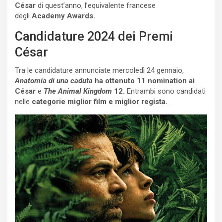
César
di quest’anno, l’equivalente francese
degli
Academy Awards.
Candidature 2024 dei Premi
César
Tra le candidature annunciate mercoledì 24 gennaio,
Anatomia di una caduta
ha ottenuto 11 nomination ai
César
e
The Animal Kingdom
12.
Entrambi sono candidati
nelle
categorie miglior film e miglior regista.