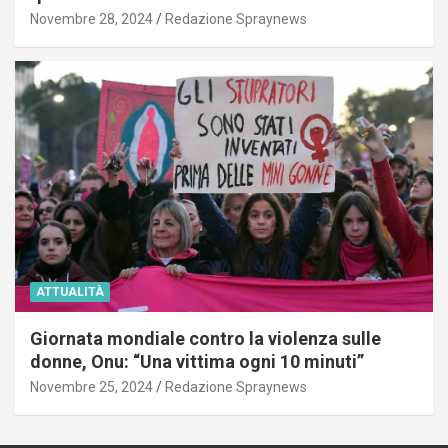
Novembre 28, 2024
Redazione Spraynews
ATTUALITÀ
Giornata mondiale contro la violenza sulle
donne, Onu: “Una vittima ogni 10 minuti”
Novembre 25, 2024
Redazione Spraynews