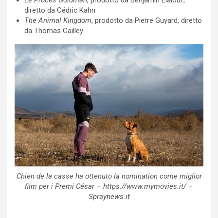
diretto da Cédric Kahn
The Animal Kingdom
, prodotto da Pierre Guyard, diretto
da Thomas Cailley
Chien de la casse ha ottenuto la nomination come miglior
film per i Premi César – https://www.mymovies.it/ –
Spraynews.it