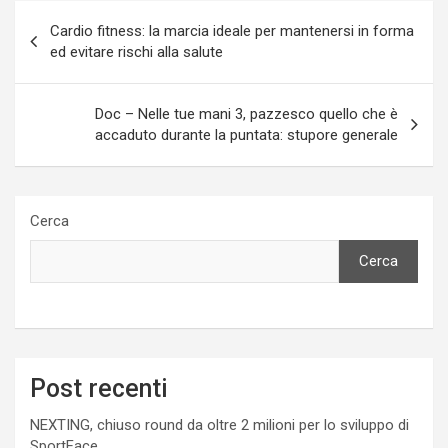
Navigazione
Cardio fitness: la marcia ideale per mantenersi in forma
articoli
ed evitare rischi alla salute
Doc – Nelle tue mani 3, pazzesco quello che è
accaduto durante la puntata: stupore generale
Cerca
Cerca
Post recenti
NEXTING, chiuso round da oltre 2 milioni per lo sviluppo di
SportFace