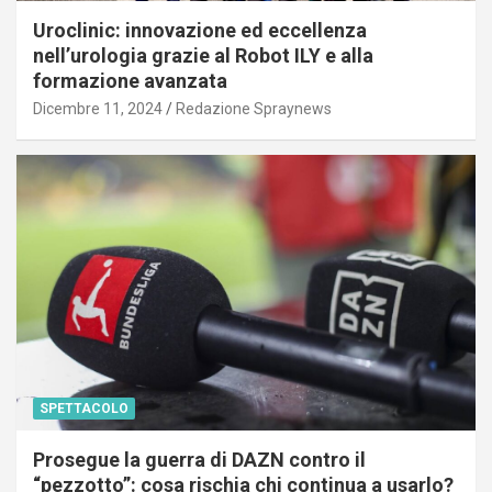
Uroclinic: innovazione ed eccellenza
nell’urologia grazie al Robot ILY e alla
formazione avanzata
Dicembre 11, 2024
Redazione Spraynews
SPETTACOLO
Prosegue la guerra di DAZN contro il
“pezzotto”: cosa rischia chi continua a usarlo?