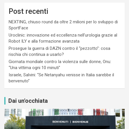
Post recenti
NEXTING, chiuso round da oltre 2 milioni per lo sviluppo di
SportFace
Uroclinic: innovazione ed eccellenza nell’urologia grazie al
Robot ILY e alla formazione avanzata
Prosegue la guerra di DAZN contro il “pezzotto”: cosa
rischia chi continua a usarlo?
Giornata mondiale contro la violenza sulle donne, Onu:
“Una vittima ogni 10 minuti”
Israele, Salvini: “Se Netanyahu venisse in Italia sarebbe il
benvenuto”
Dai un'occhiata