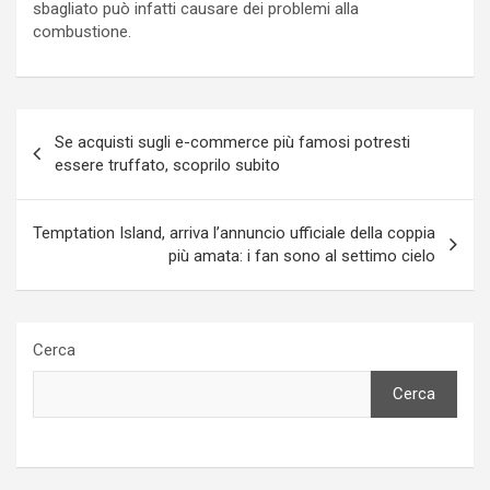
sbagliato può infatti causare dei problemi alla
combustione.
Navigazione
Se acquisti sugli e-commerce più famosi potresti
articoli
essere truffato, scoprilo subito
Temptation Island, arriva l’annuncio ufficiale della coppia
più amata: i fan sono al settimo cielo
Cerca
Cerca