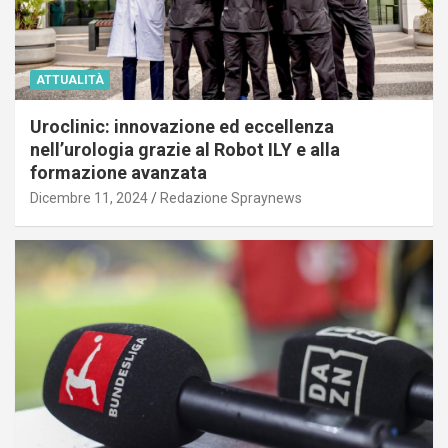
ATTUALITÀ
Uroclinic: innovazione ed eccellenza
nell’urologia grazie al Robot ILY e alla
formazione avanzata
Dicembre 11, 2024
Redazione Spraynews