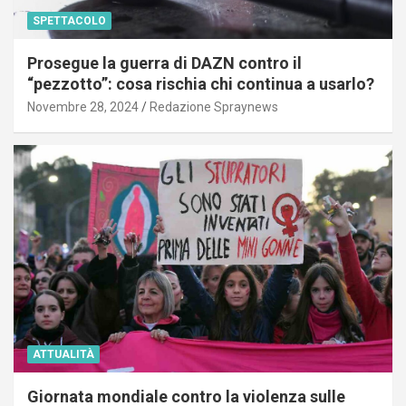
SPETTACOLO
Prosegue la guerra di DAZN contro il
“pezzotto”: cosa rischia chi continua a usarlo?
Novembre 28, 2024
Redazione Spraynews
ATTUALITÀ
Giornata mondiale contro la violenza sulle