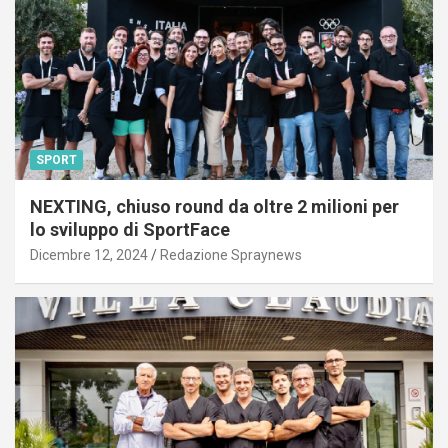
SPORT
NEXTING, chiuso round da oltre 2 milioni per
lo sviluppo di SportFace
Dicembre 12, 2024
Redazione Spraynews