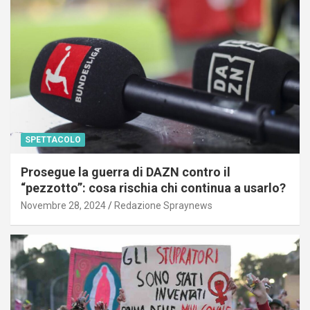
SPETTACOLO
Prosegue la guerra di DAZN contro il
“pezzotto”: cosa rischia chi continua a usarlo?
Novembre 28, 2024
Redazione Spraynews