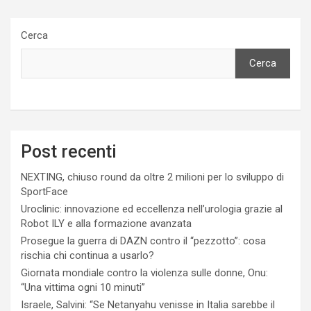
Cerca
Cerca
Post recenti
NEXTING, chiuso round da oltre 2 milioni per lo sviluppo di
SportFace
Uroclinic: innovazione ed eccellenza nell’urologia grazie al
Robot ILY e alla formazione avanzata
Prosegue la guerra di DAZN contro il “pezzotto”: cosa
rischia chi continua a usarlo?
Giornata mondiale contro la violenza sulle donne, Onu:
“Una vittima ogni 10 minuti”
Israele, Salvini: “Se Netanyahu venisse in Italia sarebbe il