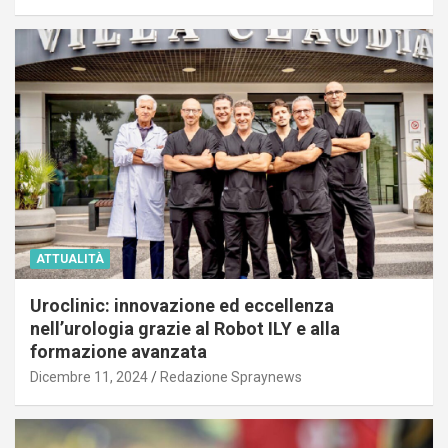
ATTUALITÀ
Uroclinic: innovazione ed eccellenza
nell’urologia grazie al Robot ILY e alla
formazione avanzata
Dicembre 11, 2024
Redazione Spraynews