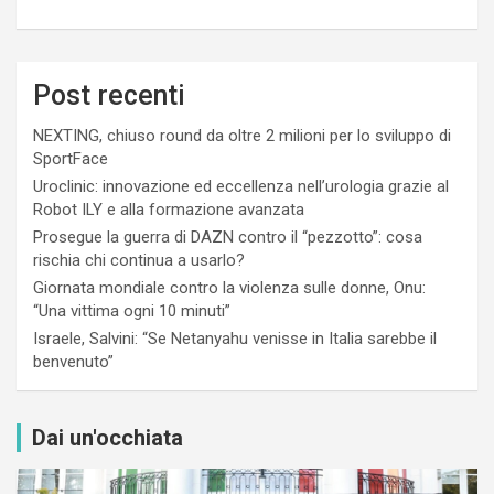
Post recenti
NEXTING, chiuso round da oltre 2 milioni per lo sviluppo di
SportFace
Uroclinic: innovazione ed eccellenza nell’urologia grazie al
Robot ILY e alla formazione avanzata
Prosegue la guerra di DAZN contro il “pezzotto”: cosa
rischia chi continua a usarlo?
Giornata mondiale contro la violenza sulle donne, Onu:
“Una vittima ogni 10 minuti”
Israele, Salvini: “Se Netanyahu venisse in Italia sarebbe il
benvenuto”
Dai un'occhiata