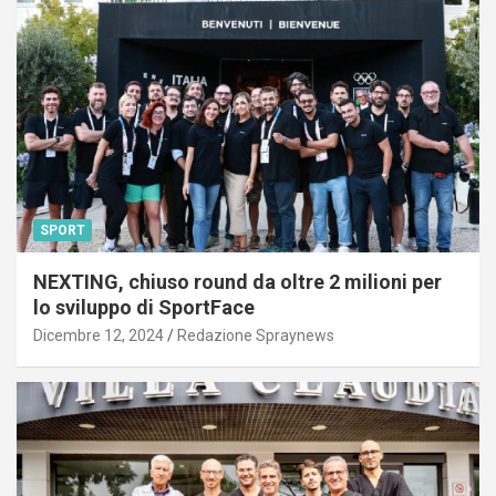
SPORT
NEXTING, chiuso round da oltre 2 milioni per
lo sviluppo di SportFace
Dicembre 12, 2024
Redazione Spraynews