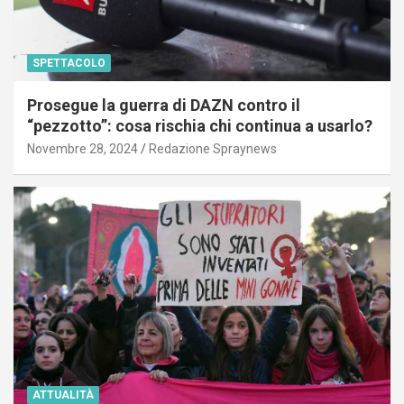
SPETTACOLO
Prosegue la guerra di DAZN contro il
“pezzotto”: cosa rischia chi continua a usarlo?
Novembre 28, 2024
Redazione Spraynews
ATTUALITÀ