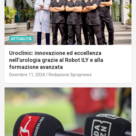
ATTUALITÀ
Uroclinic: innovazione ed eccellenza
nell’urologia grazie al Robot ILY e alla
formazione avanzata
Dicembre 11, 2024
Redazione Spraynews