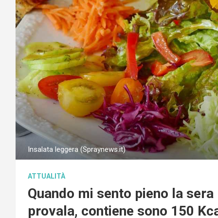
Insalata leggera (Spraynews.it)
ATTUALITÀ
Quando mi sento pieno la sera
provala, contiene sono 150 Kc