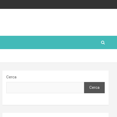
Cerca
Cerca