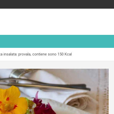
 insalata: provala, contiene sono 150 Kcal