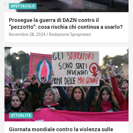
SPETTACOLO
Prosegue la guerra di DAZN contro il
“pezzotto”: cosa rischia chi continua a usarlo?
Novembre 28, 2024
Redazione Spraynews
ATTUALITÀ
Giornata mondiale contro la violenza sulle