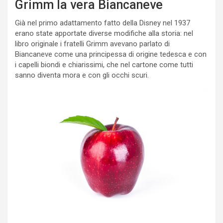
Grimm la vera Biancaneve
Già nel primo adattamento fatto della Disney nel 1937
erano state apportate diverse modifiche alla storia: nel
libro originale i fratelli Grimm avevano parlato di
Biancaneve come una principessa di origine tedesca e con
i capelli biondi e chiarissimi, che nel cartone come tutti
sanno diventa mora e con gli occhi scuri.