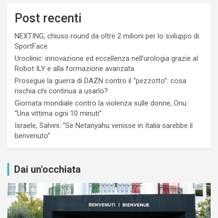
Post recenti
NEXTING, chiuso round da oltre 2 milioni per lo sviluppo di
SportFace
Uroclinic: innovazione ed eccellenza nell’urologia grazie al
Robot ILY e alla formazione avanzata
Prosegue la guerra di DAZN contro il “pezzotto”: cosa
rischia chi continua a usarlo?
Giornata mondiale contro la violenza sulle donne, Onu:
“Una vittima ogni 10 minuti”
Israele, Salvini: “Se Netanyahu venisse in Italia sarebbe il
benvenuto”
Dai un'occhiata