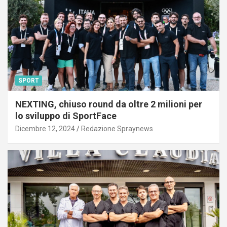
SPORT
NEXTING, chiuso round da oltre 2 milioni per
lo sviluppo di SportFace
Dicembre 12, 2024
Redazione Spraynews