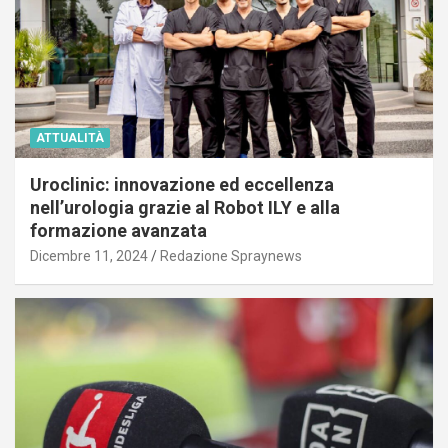
ATTUALITÀ
Uroclinic: innovazione ed eccellenza
nell’urologia grazie al Robot ILY e alla
formazione avanzata
Dicembre 11, 2024
Redazione Spraynews