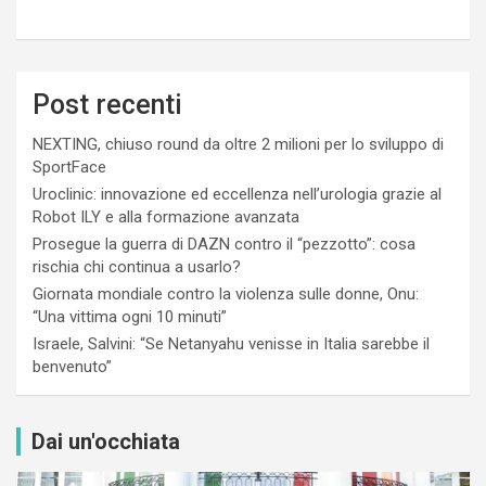
Post recenti
NEXTING, chiuso round da oltre 2 milioni per lo sviluppo di
SportFace
Uroclinic: innovazione ed eccellenza nell’urologia grazie al
Robot ILY e alla formazione avanzata
Prosegue la guerra di DAZN contro il “pezzotto”: cosa
rischia chi continua a usarlo?
Giornata mondiale contro la violenza sulle donne, Onu:
“Una vittima ogni 10 minuti”
Israele, Salvini: “Se Netanyahu venisse in Italia sarebbe il
benvenuto”
Dai un'occhiata