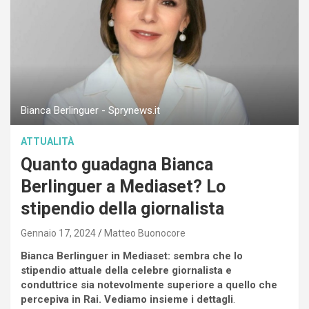
Bianca Berlinguer - Sprynews.it
ATTUALITÀ
Quanto guadagna Bianca
Berlinguer a Mediaset? Lo
stipendio della giornalista
Gennaio 17, 2024
Matteo Buonocore
Bianca Berlinguer in Mediaset: sembra che lo
stipendio attuale della celebre giornalista e
conduttrice sia notevolmente superiore a quello che
percepiva in Rai. Vediamo insieme i dettagli
.