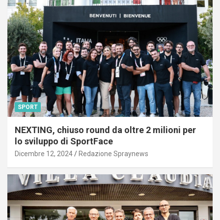
SPORT
NEXTING, chiuso round da oltre 2 milioni per
lo sviluppo di SportFace
Dicembre 12, 2024
Redazione Spraynews