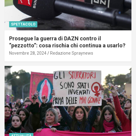
SPETTACOLO
Prosegue la guerra di DAZN contro il
“pezzotto”: cosa rischia chi continua a usarlo?
Novembre 28, 2024
Redazione Spraynews