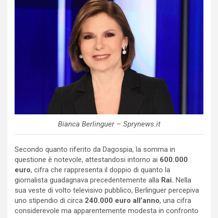
Bianca Berlinguer – Sprynews.it
Secondo quanto riferito da Dagospia, la somma in
questione è notevole, attestandosi intorno ai
600.000
euro
, cifra che rappresenta il doppio di quanto la
giornalista guadagnava precedentemente alla
Rai.
Nella
sua veste di volto televisivo pubblico, Berlinguer percepiva
uno stipendio di circa
240.000 euro all’anno
, una cifra
considerevole ma apparentemente modesta in confronto