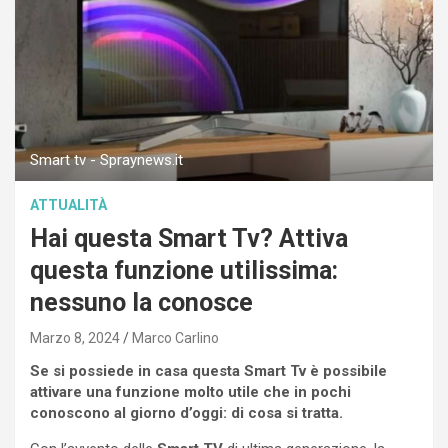
Smart tv - Spraynews.it
ATTUALITÀ
Hai questa Smart Tv? Attiva
questa funzione utilissima:
nessuno la conosce
Marzo 8, 2024
Marco Carlino
Se si possiede in casa questa Smart Tv è possibile
attivare una funzione molto utile che in pochi
conoscono al giorno d’oggi: di cosa si tratta.