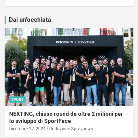
Dai un'occhiata
SPORT
NEXTING, chiuso round da oltre 2 milioni per
lo sviluppo di SportFace
Dicembre 12, 2024
Redazione Spraynews