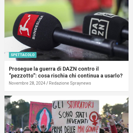
SPETTACOLO
Prosegue la guerra di DAZN contro il
“pezzotto”: cosa rischia chi continua a usarlo?
Novembre 28, 2024
Redazione Spraynews