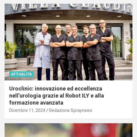
ATTUALITÀ
Uroclinic: innovazione ed eccellenza
nell’urologia grazie al Robot ILY e alla
formazione avanzata
Dicembre 11, 2024
Redazione Spraynews