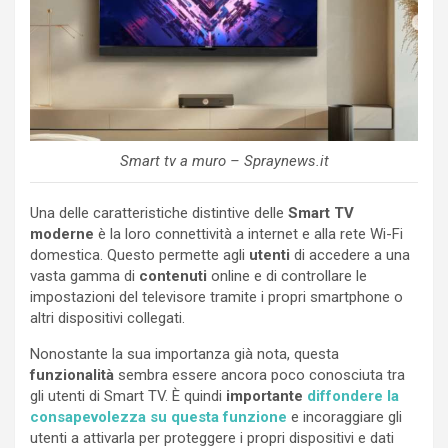
Smart tv a muro – Spraynews.it
Una delle caratteristiche distintive delle
Smart TV
moderne
è la loro connettività a internet e alla rete Wi-Fi
domestica. Questo permette agli
utenti
di accedere a una
vasta gamma di
contenuti
online e di controllare le
impostazioni del televisore tramite i propri smartphone o
altri dispositivi collegati.
Nonostante la sua importanza già nota, questa
funzionalità
sembra essere ancora poco conosciuta tra
gli utenti di Smart TV. È quindi
importante
diffondere la
consapevolezza su questa funzione
e incoraggiare gli
utenti a attivarla per proteggere i propri dispositivi e dati