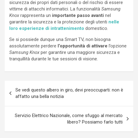
sicurezza dei propri dati personali o del rischio di essere
vittime di attacchi informatici. La funzionalità
Samsung
Knox
rappresenta un
importante passo avanti
nel
garantire la sicurezza e la protezione degli utenti
nelle
loro esperienze di intrattenimento
domestico.
Se si possiede dunque una Smart TV, non bisogna
assolutamente perdere
l’opportunità di attivare
l’opzione
Samsung Knox
per garantire una maggiore sicurezza e
tranquillità durante le tue sessioni di visione.
Navigazione
Se vedi questo albero in giro, devi preoccuparti: non è
articoli
affatto una bella notizia
Servizio Elettrico Nazionale, come sfuggo al mercato
libero? Possiamo farlo tutti