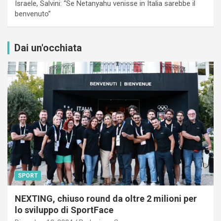
Israele, Salvini: “Se Netanyahu venisse in Italia sarebbe il
benvenuto”
Dai un'occhiata
SPORT
NEXTING, chiuso round da oltre 2 milioni per
lo sviluppo di SportFace