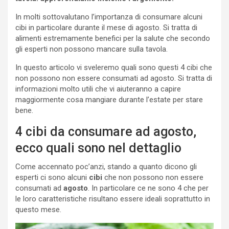
In molti sottovalutano l’importanza di consumare alcuni
cibi in particolare durante il mese di agosto. Si tratta di
alimenti estremamente benefici per la salute che secondo
gli esperti non possono mancare sulla tavola.
In questo articolo vi sveleremo quali sono questi 4 cibi che
non possono non essere consumati ad agosto. Si tratta di
informazioni molto utili che vi aiuteranno a capire
maggiormente cosa mangiare durante l’estate per stare
bene.
4 cibi da consumare ad agosto,
ecco quali sono nel dettaglio
Come accennato poc’anzi, stando a quanto dicono gli
esperti ci sono alcuni
cibi
che non possono non essere
consumati ad
agosto
. In particolare ce ne sono 4 che per
le loro caratteristiche risultano essere ideali soprattutto in
questo mese.