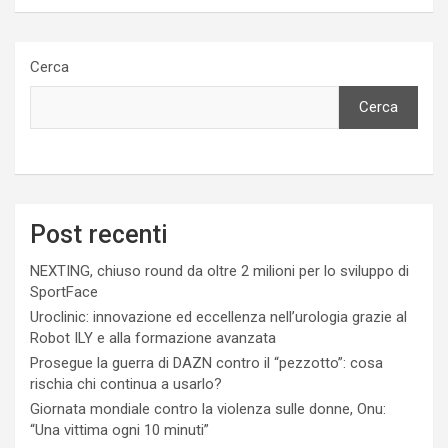
Cerca
Cerca
Post recenti
NEXTING, chiuso round da oltre 2 milioni per lo sviluppo di
SportFace
Uroclinic: innovazione ed eccellenza nell’urologia grazie al
Robot ILY e alla formazione avanzata
Prosegue la guerra di DAZN contro il “pezzotto”: cosa
rischia chi continua a usarlo?
Giornata mondiale contro la violenza sulle donne, Onu:
“Una vittima ogni 10 minuti”