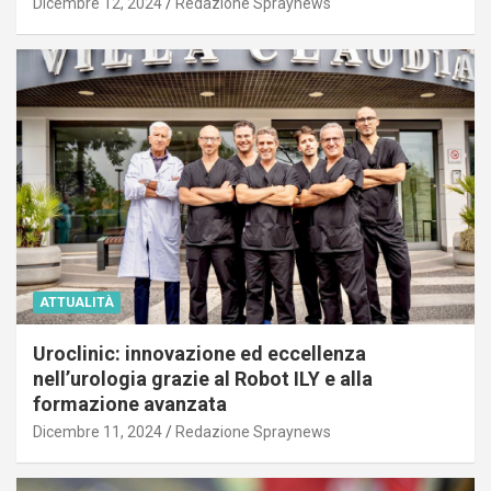
Dicembre 12, 2024
Redazione Spraynews
ATTUALITÀ
Uroclinic: innovazione ed eccellenza
nell’urologia grazie al Robot ILY e alla
formazione avanzata
Dicembre 11, 2024
Redazione Spraynews