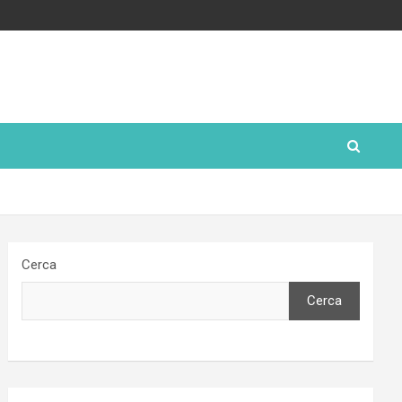
Cerca
Cerca