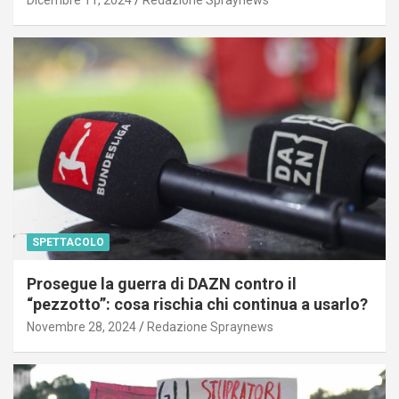
SPETTACOLO
Prosegue la guerra di DAZN contro il
“pezzotto”: cosa rischia chi continua a usarlo?
Novembre 28, 2024
Redazione Spraynews