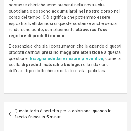
sostanze chimiche sono presenti nella nostra vita
quotidiana e possono
accumularsi nel nostro corpo
nel
corso del tempo. Ciò significa che potremmo essere
esposti a livelli dannosi di queste sostanze anche senza
rendersene conto, semplicemente
attraverso l’uso
regolare di prodotti comuni
.
È essenziale che sia i consumatori che le aziende di questi
prodotti dannosi
prestino maggiore attenzione
a questa
questione.
Bisogna adottare misure preventive
, come la
scelta di
prodotti naturali
e biologici
o la riduzione
dell’uso di prodotti chimici nella loro vita quotidiana.
Navigazione
Questa torta è perfetta per la colazione: quando la
articoli
faccio finisce in 5 minuti