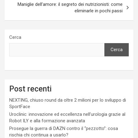
Maniglie dell’amore: il segreto dei nutrizionisti: come
eliminarle in pochi passi
Cerca
Cerca
Post recenti
NEXTING, chiuso round da oltre 2 milioni per lo sviluppo di
SportFace
Uroclinic: innovazione ed eccellenza nell’urologia grazie al
Robot ILY e alla formazione avanzata
Prosegue la guerra di DAZN contro il “pezzotto”: cosa
rischia chi continua a usarlo?