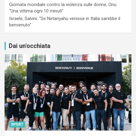
Giornata mondiale contro la violenza sulle donne, Onu:
“Una vittima ogni 10 minuti”
Israele, Salvini: “Se Netanyahu venisse in Italia sarebbe il
benvenuto”
Dai un'occhiata
SPORT