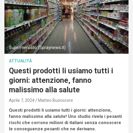
Supermercato (Spraynews.it)
ATTUALITÀ
Questi prodotti li usiamo tutti i
giorni: attenzione, fanno
malissimo alla salute
Aprile 7, 2024
Matteo Buonocore
Questi prodotti li usiamo tutti i giorni: attenzione,
fanno malissimo alla salute! Uno studio rivela i pesanti
rischi che corrono milioni di italiani senza conoscere
le conseguenze pesanti che ne derivano.