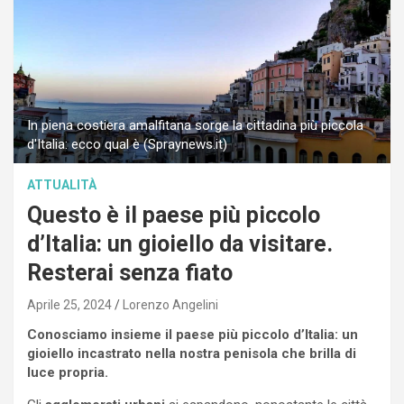
In piena costiera amalfitana sorge la cittadina più piccola
d'Italia: ecco qual è (Spraynews.it)
ATTUALITÀ
Questo è il paese più piccolo
d’Italia: un gioiello da visitare.
Resterai senza fiato
Aprile 25, 2024
Lorenzo Angelini
Conosciamo insieme il paese più piccolo d’Italia: un
gioiello incastrato nella nostra penisola che brilla di
luce propria.