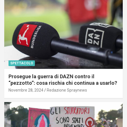
SPETTACOLO
Prosegue la guerra di DAZN contro il
“pezzotto”: cosa rischia chi continua a usarlo?
Novembre 28, 2024
Redazione Spraynews