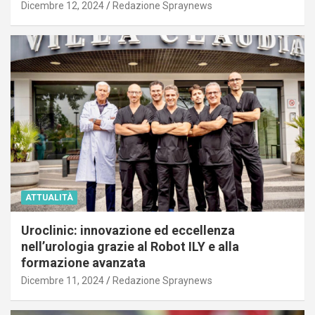
Dicembre 12, 2024
Redazione Spraynews
ATTUALITÀ
Uroclinic: innovazione ed eccellenza
nell’urologia grazie al Robot ILY e alla
formazione avanzata
Dicembre 11, 2024
Redazione Spraynews