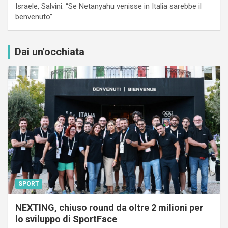
Israele, Salvini: “Se Netanyahu venisse in Italia sarebbe il
benvenuto”
Dai un'occhiata
SPORT
NEXTING, chiuso round da oltre 2 milioni per
lo sviluppo di SportFace