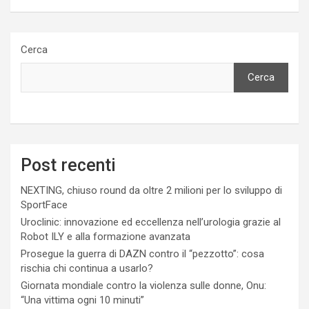
Cerca
Cerca
Post recenti
NEXTING, chiuso round da oltre 2 milioni per lo sviluppo di
SportFace
Uroclinic: innovazione ed eccellenza nell’urologia grazie al
Robot ILY e alla formazione avanzata
Prosegue la guerra di DAZN contro il “pezzotto”: cosa
rischia chi continua a usarlo?
Giornata mondiale contro la violenza sulle donne, Onu:
“Una vittima ogni 10 minuti”