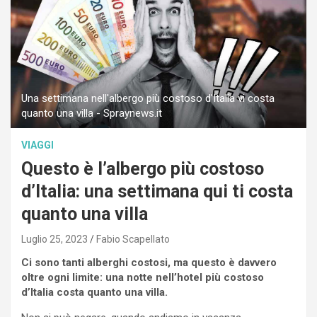
Una settimana nell'albergo più costoso d'Italia vi costa
quanto una villa - Spraynews.it
VIAGGI
Questo è l’albergo più costoso
d’Italia: una settimana qui ti costa
quanto una villa
Luglio 25, 2023
Fabio Scapellato
Ci sono tanti alberghi costosi, ma questo è davvero
oltre ogni limite: una notte nell’hotel più costoso
d’Italia costa quanto una villa.