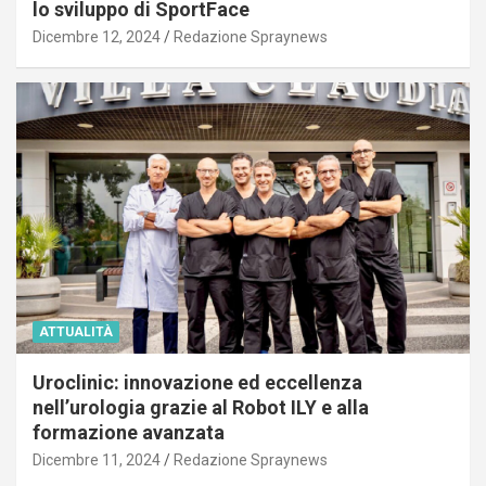
lo sviluppo di SportFace
Dicembre 12, 2024
Redazione Spraynews
ATTUALITÀ
Uroclinic: innovazione ed eccellenza
nell’urologia grazie al Robot ILY e alla
formazione avanzata
Dicembre 11, 2024
Redazione Spraynews