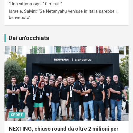
“Una vittima ogni 10 minuti”
Israele, Salvini: “Se Netanyahu venisse in Italia sarebbe il
benvenuto”
Dai un'occhiata
SPORT
NEXTING, chiuso round da oltre 2 milioni per