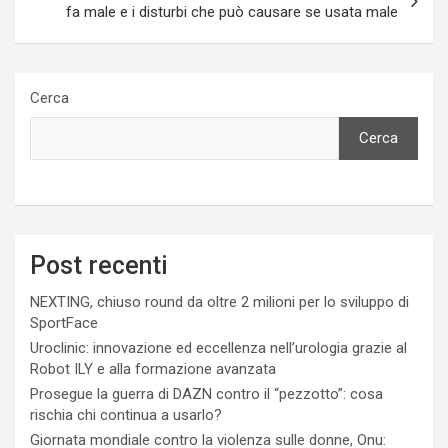
fa male e i disturbi che può causare se usata male
Cerca
Cerca
Post recenti
NEXTING, chiuso round da oltre 2 milioni per lo sviluppo di
SportFace
Uroclinic: innovazione ed eccellenza nell’urologia grazie al
Robot ILY e alla formazione avanzata
Prosegue la guerra di DAZN contro il “pezzotto”: cosa
rischia chi continua a usarlo?
Giornata mondiale contro la violenza sulle donne, Onu: