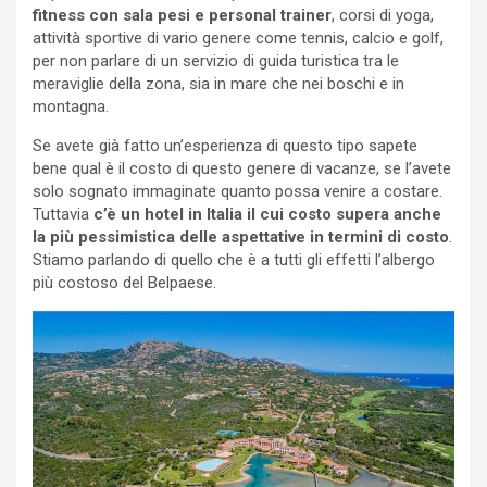
fitness con sala pesi e personal trainer
, corsi di yoga,
attività sportive di vario genere come tennis, calcio e golf,
per non parlare di un servizio di guida turistica tra le
meraviglie della zona, sia in mare che nei boschi e in
montagna.
Se avete già fatto un’esperienza di questo tipo sapete
bene qual è il costo di questo genere di vacanze, se l’avete
solo sognato immaginate quanto possa venire a costare.
Tuttavia
c’è un hotel in Italia il cui costo supera anche
la più pessimistica delle aspettative in termini di costo
.
Stiamo parlando di quello che è a tutti gli effetti l’albergo
più costoso del Belpaese.