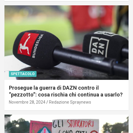
SPETTACOLO
Prosegue la guerra di DAZN contro il
“pezzotto”: cosa rischia chi continua a usarlo?
Novembre 28, 2024
Redazione Spraynews