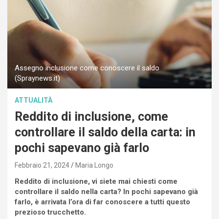
Assegno inclusione come conoscere il saldo
(Spraynews.it)
ATTUALITÀ
Reddito di inclusione, come
controllare il saldo della carta: in
pochi sapevano già farlo
Febbraio 21, 2024
Maria Longo
Reddito di inclusione, vi siete mai chiesti come
controllare il saldo nella carta? In pochi sapevano già
farlo, è arrivata l’ora di far conoscere a tutti questo
prezioso trucchetto.