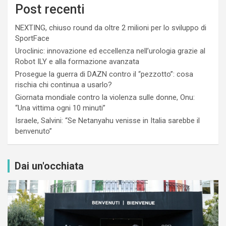
Post recenti
NEXTING, chiuso round da oltre 2 milioni per lo sviluppo di
SportFace
Uroclinic: innovazione ed eccellenza nell’urologia grazie al
Robot ILY e alla formazione avanzata
Prosegue la guerra di DAZN contro il “pezzotto”: cosa
rischia chi continua a usarlo?
Giornata mondiale contro la violenza sulle donne, Onu:
“Una vittima ogni 10 minuti”
Israele, Salvini: “Se Netanyahu venisse in Italia sarebbe il
benvenuto”
Dai un'occhiata