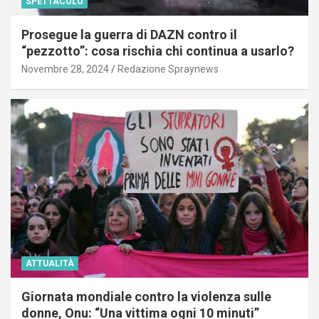
SPETTACOLO
Prosegue la guerra di DAZN contro il
“pezzotto”: cosa rischia chi continua a usarlo?
Novembre 28, 2024
Redazione Spraynews
ATTUALITÀ
Giornata mondiale contro la violenza sulle
donne, Onu: “Una vittima ogni 10 minuti”