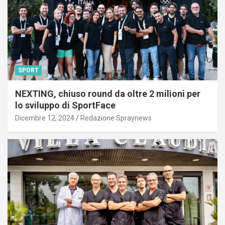
SPORT
NEXTING, chiuso round da oltre 2 milioni per
lo sviluppo di SportFace
Dicembre 12, 2024
Redazione Spraynews