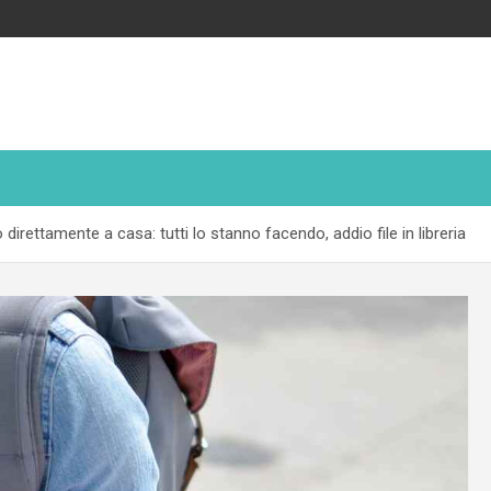
ano direttamente a casa: tutti lo stanno facendo, addio file in libreria