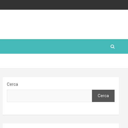
Cerca
Cerca