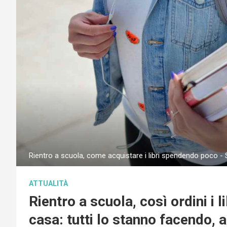
Rientro a scuola, come acquistare i libri spendendo poco - 
ATTUALITÀ
Rientro a scuola, così ordini i l
casa: tutti lo stanno facendo, ad