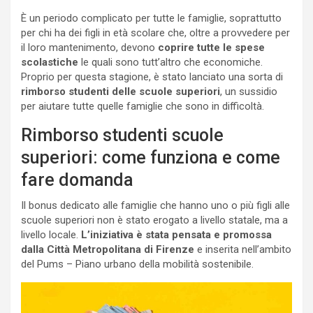
È un periodo complicato per tutte le famiglie, soprattutto
per chi ha dei figli in età scolare che, oltre a provvedere per
il loro mantenimento, devono
coprire tutte le spese
scolastiche
le quali sono tutt’altro che economiche.
Proprio per questa stagione, è stato lanciato una sorta di
rimborso studenti delle scuole superiori
, un sussidio
per aiutare tutte quelle famiglie che sono in difficoltà.
Rimborso studenti scuole
superiori: come funziona e come
fare domanda
Il bonus dedicato alle famiglie che hanno uno o più figli alle
scuole superiori non è stato erogato a livello statale, ma a
livello locale.
L’iniziativa è stata pensata e promossa
dalla
Città Metropolitana di Firenze
e inserita nell’ambito
del Pums – Piano urbano della mobilità sostenibile.