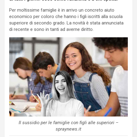
Per moltissime famiglie è in arrivo un concreto aiuto
economico per coloro che hanno i figli iscritti alla scuola
superiore di secondo grado. La novità è stata annunciata
di recente e sono in tanti ad averne diritto.
Il sussidio per le famiglie con figli alle superiori –
spraynews.it