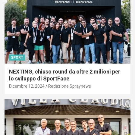
SPORT
NEXTING, chiuso round da oltre 2 milioni per
lo sviluppo di SportFace
Dicembre 12, 2024
Redazione Spraynews