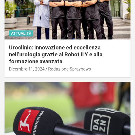
ATTUALITÀ
Uroclinic: innovazione ed eccellenza
nell’urologia grazie al Robot ILY e alla
formazione avanzata
Dicembre 11, 2024
Redazione Spraynews