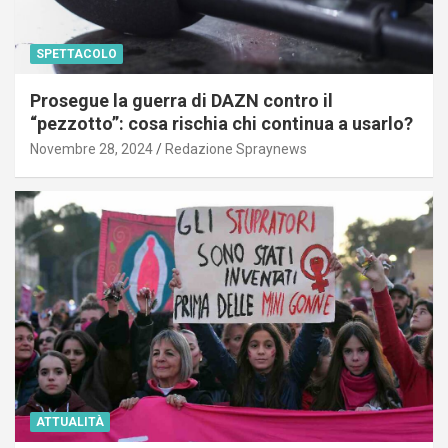
SPETTACOLO
Prosegue la guerra di DAZN contro il
“pezzotto”: cosa rischia chi continua a usarlo?
Novembre 28, 2024
Redazione Spraynews
ATTUALITÀ