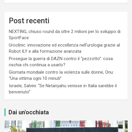
Post recenti
NEXTING, chiuso round da oltre 2 milioni per lo sviluppo di
SportFace
Uroclinic: innovazione ed eccellenza nell’urologia grazie al
Robot ILY e alla formazione avanzata
Prosegue la guerra di DAZN contro il “pezzotto”: cosa
rischia chi continua a usarlo?
Giornata mondiale contro la violenza sulle donne, Onu:
“Una vittima ogni 10 minuti”
Israele, Salvini: “Se Netanyahu venisse in Italia sarebbe il
benvenuto”
Dai un'occhiata