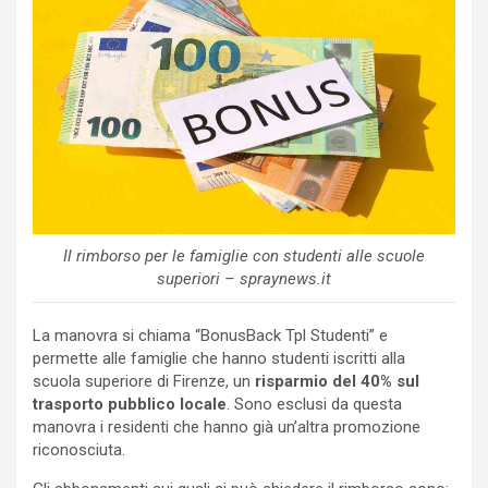
Il rimborso per le famiglie con studenti alle scuole
superiori – spraynews.it
La manovra si chiama “BonusBack Tpl Studenti” e
permette alle famiglie che hanno studenti iscritti alla
scuola superiore di Firenze, un
risparmio del 40% sul
trasporto pubblico locale
. Sono esclusi da questa
manovra i residenti che hanno già un’altra promozione
riconosciuta.