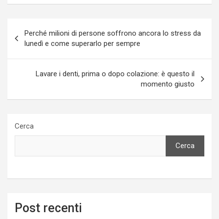
Navigazione
Perché milioni di persone soffrono ancora lo stress da
articoli
lunedì e come superarlo per sempre
Lavare i denti, prima o dopo colazione: è questo il
momento giusto
Cerca
Cerca
Post recenti