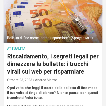
Bolletta di fine mese: come risparmiare? (Spraynews.it)
ATTUALITÀ
Riscaldamento, i segreti legali per
dimezzare la bolletta: i trucchi
virali sul web per risparmiare
Ottobre 23, 2023
Andrea Marras
Ogni volta che leggi il costo della bolletta di fine mese
il tuo volto si tinge di bianco? Niente paura: con questi
trucchetti finirà tutto.