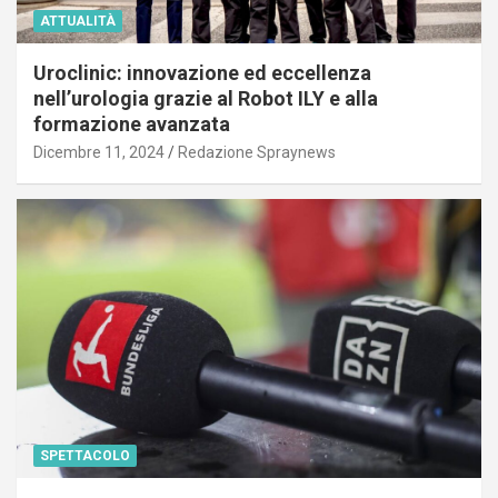
ATTUALITÀ
Uroclinic: innovazione ed eccellenza
nell’urologia grazie al Robot ILY e alla
formazione avanzata
Dicembre 11, 2024
Redazione Spraynews
SPETTACOLO