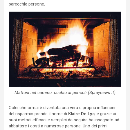
parecchie persone.
Mattoni nel camino: occhio ai pericoli (Spraynews.it)
Colei che ormai è diventata una vera e propria influencer
del risparmio prende il nome di
Klaire De Lys
, e grazie ai
suoi metodi efficaci e semplici da seguire ha insegnato ad
abbattere i costi a numerose persone. Uno dei primi