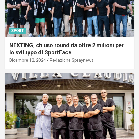
SPORT
NEXTING, chiuso round da oltre 2 milioni per
lo sviluppo di SportFace
Dicembre 12, 2024
Redazione Spraynews