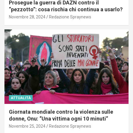
Prosegue la guerra di DAZN contro il
“pezzotto”: cosa rischia chi continua a usarlo?
Novembre 28, 2024
Redazione Spraynews
ATTUALITÀ
Giornata mondiale contro la violenza sulle
donne, Onu: “Una vittima ogni 10 minuti”
Novembre 25, 2024
Redazione Spraynews