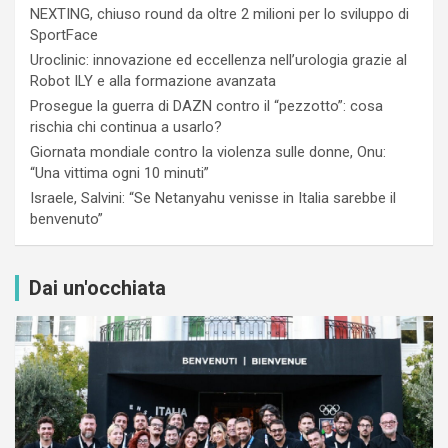
NEXTING, chiuso round da oltre 2 milioni per lo sviluppo di
SportFace
Uroclinic: innovazione ed eccellenza nell’urologia grazie al
Robot ILY e alla formazione avanzata
Prosegue la guerra di DAZN contro il “pezzotto”: cosa
rischia chi continua a usarlo?
Giornata mondiale contro la violenza sulle donne, Onu:
“Una vittima ogni 10 minuti”
Israele, Salvini: “Se Netanyahu venisse in Italia sarebbe il
benvenuto”
Dai un'occhiata