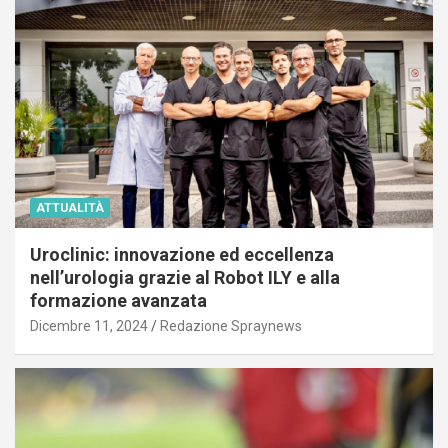
ATTUALITÀ
Uroclinic: innovazione ed eccellenza
nell’urologia grazie al Robot ILY e alla
formazione avanzata
Dicembre 11, 2024
Redazione Spraynews