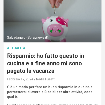
Salvadanaio (Spraynews.it)
ATTUALITÀ
Risparmio: ho fatto questo in
cucina e a fine anno mi sono
pagato la vacanza
Febbraio 17, 2024
Nadia Fusetti
C’è un modo per fare un buon risparmio in cucina e
permettersi di avere più soldi per altre attività, ecco
qual è.