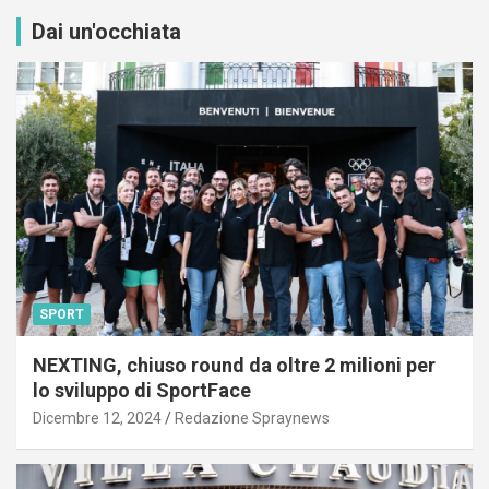
Dai un'occhiata
SPORT
NEXTING, chiuso round da oltre 2 milioni per
lo sviluppo di SportFace
Dicembre 12, 2024
Redazione Spraynews