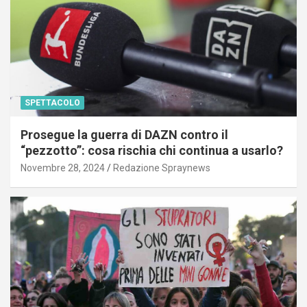
SPETTACOLO
Prosegue la guerra di DAZN contro il
“pezzotto”: cosa rischia chi continua a usarlo?
Novembre 28, 2024
Redazione Spraynews