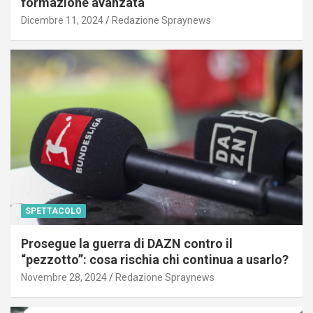
formazione avanzata
Dicembre 11, 2024
Redazione Spraynews
SPETTACOLO
Prosegue la guerra di DAZN contro il
“pezzotto”: cosa rischia chi continua a usarlo?
Novembre 28, 2024
Redazione Spraynews