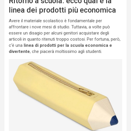
Ritorno a scuola: ecco qual è la
linea dei prodotti più economica
Avere il materiale scolastico è fondamentale per
affrontare i nove mesi di studio. Tuttavia, a volte può
essere un disagio per alcuni genitori acquistare degli
articoli in quanto ritenuti troppo costosi. Per fortuna, però,
c’è una
linea di prodotti per la scuola economica e
divertente
, che piacerà moltissimo agli studenti.