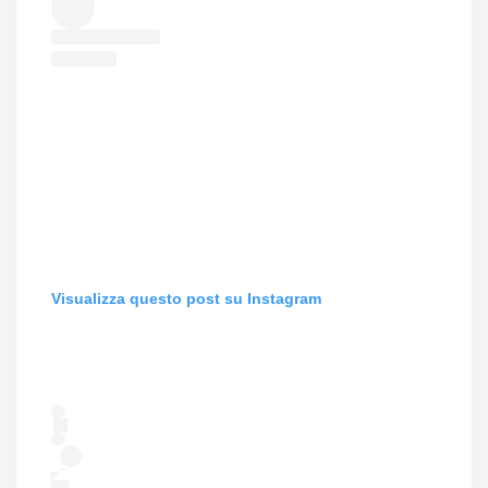
Visualizza questo post su Instagram