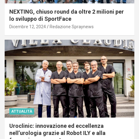
NEXTING, chiuso round da oltre 2 milioni per
lo sviluppo di SportFace
Dicembre 12, 2024
Redazione Spraynews
ATTUALITÀ
Uroclinic: innovazione ed eccellenza
nell’urologia grazie al Robot ILY e alla