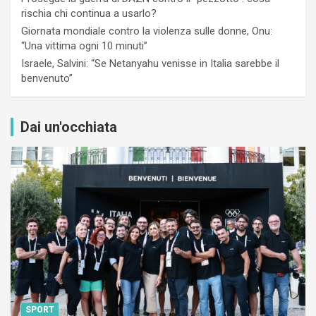
rischia chi continua a usarlo?
Giornata mondiale contro la violenza sulle donne, Onu:
“Una vittima ogni 10 minuti”
Israele, Salvini: “Se Netanyahu venisse in Italia sarebbe il
benvenuto”
Dai un'occhiata
SPORT