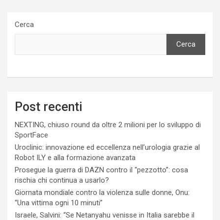
Cerca
Cerca
Post recenti
NEXTING, chiuso round da oltre 2 milioni per lo sviluppo di
SportFace
Uroclinic: innovazione ed eccellenza nell’urologia grazie al
Robot ILY e alla formazione avanzata
Prosegue la guerra di DAZN contro il “pezzotto”: cosa
rischia chi continua a usarlo?
Giornata mondiale contro la violenza sulle donne, Onu:
“Una vittima ogni 10 minuti”
Israele, Salvini: “Se Netanyahu venisse in Italia sarebbe il