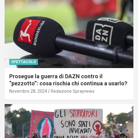
SPETTACOLO
Prosegue la guerra di DAZN contro il
“pezzotto”: cosa rischia chi continua a usarlo?
Novembre 28, 2024
Redazione Spraynews