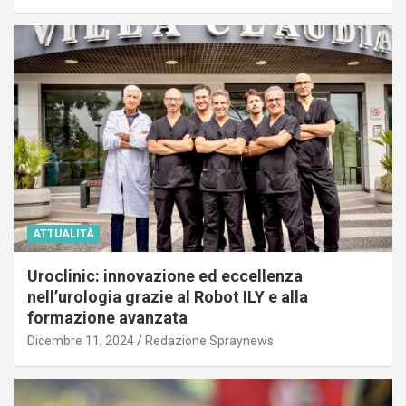
ATTUALITÀ
Uroclinic: innovazione ed eccellenza
nell’urologia grazie al Robot ILY e alla
formazione avanzata
Dicembre 11, 2024
Redazione Spraynews