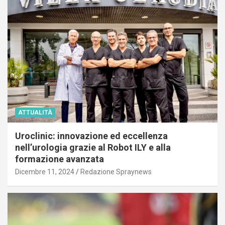
ATTUALITÀ
Uroclinic: innovazione ed eccellenza
nell’urologia grazie al Robot ILY e alla
formazione avanzata
Dicembre 11, 2024
Redazione Spraynews