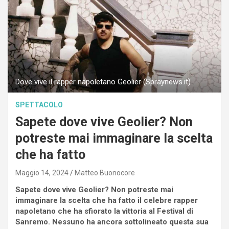
Dove vive il rapper napoletano Geolier (Spraynews.it)
SPETTACOLO
Sapete dove vive Geolier? Non
potreste mai immaginare la scelta
che ha fatto
Maggio 14, 2024
Matteo Buonocore
Sapete dove vive Geolier? Non potreste mai
immaginare la scelta che ha fatto il celebre rapper
napoletano che ha sfiorato la vittoria al Festival di
Sanremo. Nessuno ha ancora sottolineato questa sua