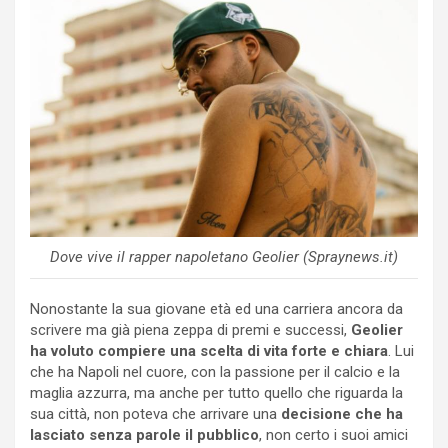
Dove vive il rapper napoletano Geolier (Spraynews.it)
Nonostante la sua giovane età ed una carriera ancora da
scrivere ma già piena zeppa di premi e successi,
Geolier
ha voluto compiere una scelta di vita forte e chiara
. Lui
che ha Napoli nel cuore, con la passione per il calcio e la
maglia azzurra, ma anche per tutto quello che riguarda la
sua città, non poteva che arrivare una
decisione che ha
lasciato senza parole il pubblico
, non certo i suoi amici