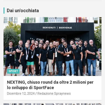
Dai un'occhiata
SPORT
NEXTING, chiuso round da oltre 2 milioni per
lo sviluppo di SportFace
Dicembre 12, 2024
Redazione Spraynews