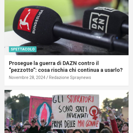
SPETTACOLO
Prosegue la guerra di DAZN contro il
“pezzotto”: cosa rischia chi continua a usarlo?
Novembre 28, 2024
Redazione Spraynews