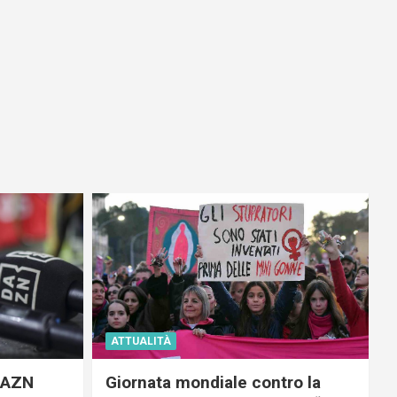
ATTUALITÀ
 DAZN
Giornata mondiale contro la