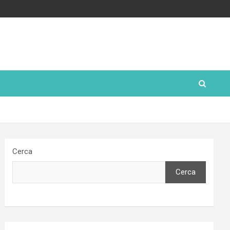
Cerca
Cerca