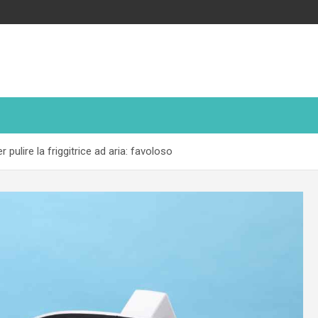
pulire la friggitrice ad aria: favoloso