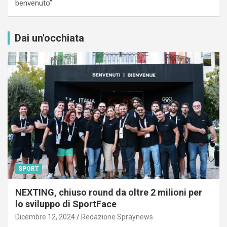
benvenuto”
Dai un'occhiata
SPORT
NEXTING, chiuso round da oltre 2 milioni per
lo sviluppo di SportFace
Dicembre 12, 2024
Redazione Spraynews