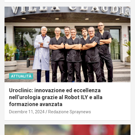
ATTUALITÀ
Uroclinic: innovazione ed eccellenza
nell’urologia grazie al Robot ILY e alla
formazione avanzata
Dicembre 11, 2024
Redazione Spraynews