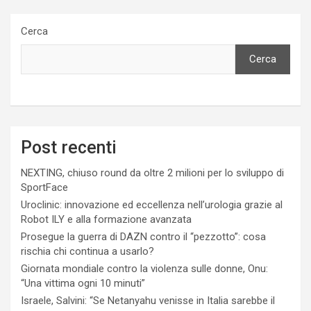
Cerca
Cerca
Post recenti
NEXTING, chiuso round da oltre 2 milioni per lo sviluppo di
SportFace
Uroclinic: innovazione ed eccellenza nell’urologia grazie al
Robot ILY e alla formazione avanzata
Prosegue la guerra di DAZN contro il “pezzotto”: cosa
rischia chi continua a usarlo?
Giornata mondiale contro la violenza sulle donne, Onu:
“Una vittima ogni 10 minuti”
Israele, Salvini: “Se Netanyahu venisse in Italia sarebbe il