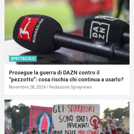
SPETTACOLO
Prosegue la guerra di DAZN contro il
“pezzotto”: cosa rischia chi continua a usarlo?
Novembre 28, 2024
Redazione Spraynews