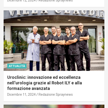
Dicembre 12, 2024
Redazione Spraynews
ATTUALITÀ
Uroclinic: innovazione ed eccellenza
nell’urologia grazie al Robot ILY e alla
formazione avanzata
Dicembre 11, 2024
Redazione Spraynews