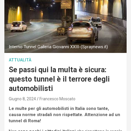
Interno Tunnel Galleria Giovanni XXIII-(Spraynews.it)
ATTUALITÀ
Se passi qui la multa è sicura:
questo tunnel è il terrore degli
automobilisti
Giugno 8, 2024
Francesco Moscato
Le multe per gli automobilisti in Italia sono tante,
causa norme stradali non rispettate. Attenzione ad un
tunnel di Roma!