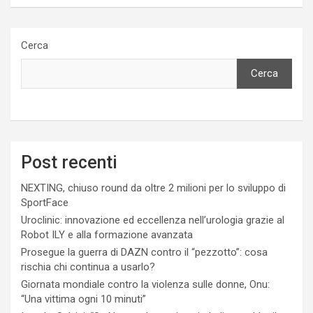
Cerca
Cerca
Post recenti
NEXTING, chiuso round da oltre 2 milioni per lo sviluppo di
SportFace
Uroclinic: innovazione ed eccellenza nell’urologia grazie al
Robot ILY e alla formazione avanzata
Prosegue la guerra di DAZN contro il “pezzotto”: cosa
rischia chi continua a usarlo?
Giornata mondiale contro la violenza sulle donne, Onu:
“Una vittima ogni 10 minuti”