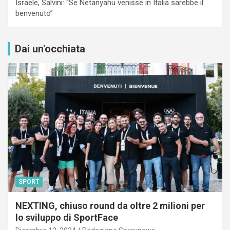
Israele, Salvini: “Se Netanyahu venisse in Italia sarebbe il
benvenuto”
Dai un'occhiata
SPORT
NEXTING, chiuso round da oltre 2 milioni per
lo sviluppo di SportFace