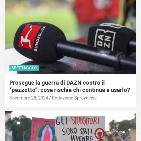
SPETTACOLO
Prosegue la guerra di DAZN contro il
“pezzotto”: cosa rischia chi continua a usarlo?
Novembre 28, 2024
Redazione Spraynews