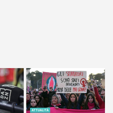
ATTUALITÀ