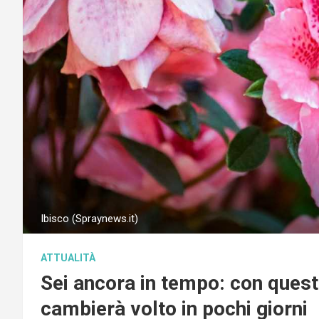
Ibisco (Spraynews.it)
ATTUALITÀ
Sei ancora in tempo: con questi 
cambierà volto in pochi giorni