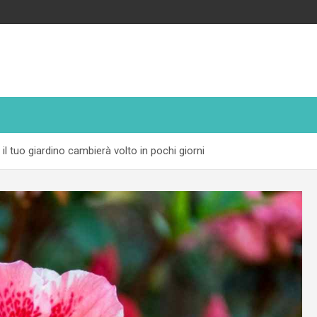
il tuo giardino cambierà volto in pochi giorni