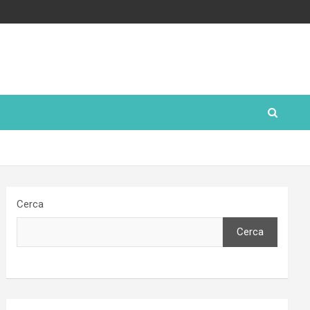
Cerca
Cerca