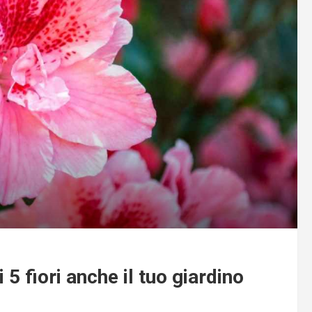
5 fiori anche il tuo giardino