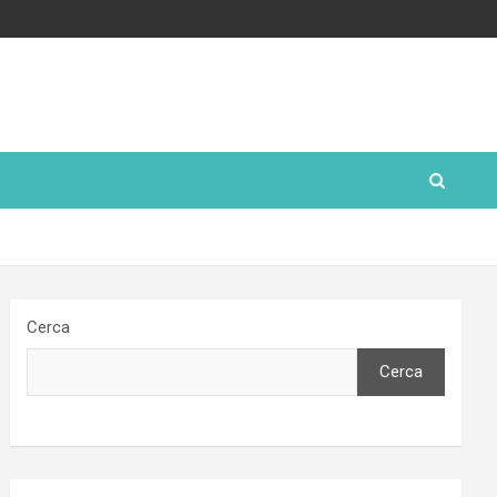
Cerca
Cerca