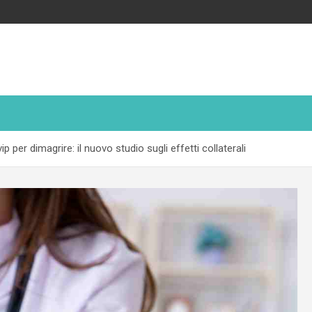
 per dimagrire: il nuovo studio sugli effetti collaterali