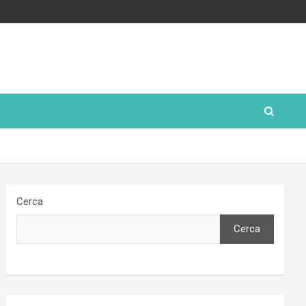
Cerca
Cerca