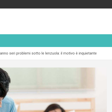
no seri problemi sotto le lenzuola: il motivo è inquietante