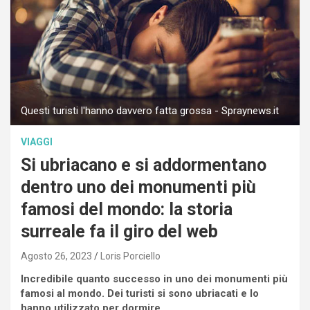
Questi turisti l'hanno davvero fatta grossa - Spraynews.it
VIAGGI
Si ubriacano e si addormentano
dentro uno dei monumenti più
famosi del mondo: la storia
surreale fa il giro del web
Agosto 26, 2023
Loris Porciello
Incredibile quanto successo in uno dei monumenti più
famosi al mondo. Dei turisti si sono ubriacati e lo
hanno utilizzato per dormire.