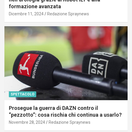
formazione avanzata
Dicembre 11, 2024
Redazione Spraynews
SPETTACOLO
Prosegue la guerra di DAZN contro il
“pezzotto”: cosa rischia chi continua a usarlo?
Novembre 28, 2024
Redazione Spraynews