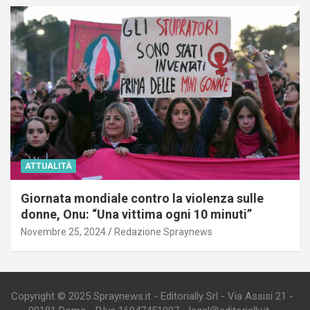
ATTUALITÀ
Giornata mondiale contro la violenza sulle
donne, Onu: “Una vittima ogni 10 minuti”
Novembre 25, 2024
Redazione Spraynews
Copyright © 2025 Spraynews.it - Editorially Srl - Via Assisi 21 -