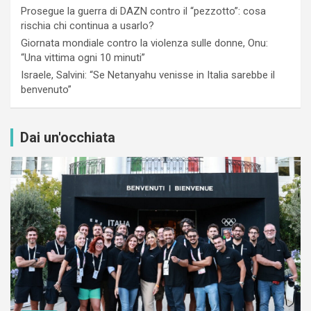
Prosegue la guerra di DAZN contro il “pezzotto”: cosa
rischia chi continua a usarlo?
Giornata mondiale contro la violenza sulle donne, Onu:
“Una vittima ogni 10 minuti”
Israele, Salvini: “Se Netanyahu venisse in Italia sarebbe il
benvenuto”
Dai un'occhiata