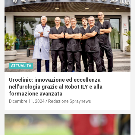
ATTUALITÀ
Uroclinic: innovazione ed eccellenza
nell’urologia grazie al Robot ILY e alla
formazione avanzata
Dicembre 11, 2024
Redazione Spraynews