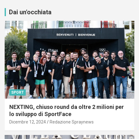
Dai un'occhiata
SPORT
NEXTING, chiuso round da oltre 2 milioni per
lo sviluppo di SportFace
Dicembre 12, 2024
Redazione Spraynews