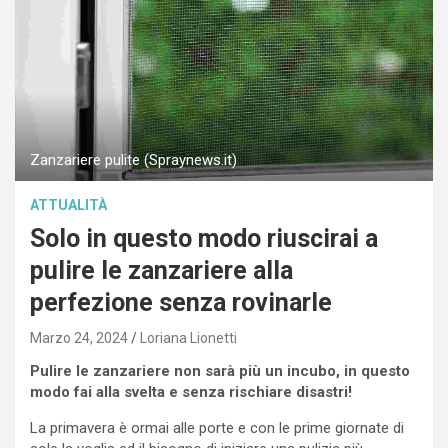
Zanzariere pulite (Spraynews.it)
ATTUALITÀ
Solo in questo modo riuscirai a
pulire le zanzariere alla
perfezione senza rovinarle
Marzo 24, 2024
Loriana Lionetti
Pulire le zanzariere non sarà più un incubo, in questo
modo fai alla svelta e senza rischiare disastri!
La primavera è ormai alle porte e con le prime giornate di