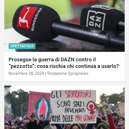
SPETTACOLO
Prosegue la guerra di DAZN contro il
“pezzotto”: cosa rischia chi continua a usarlo?
Novembre 28, 2024
Redazione Spraynews