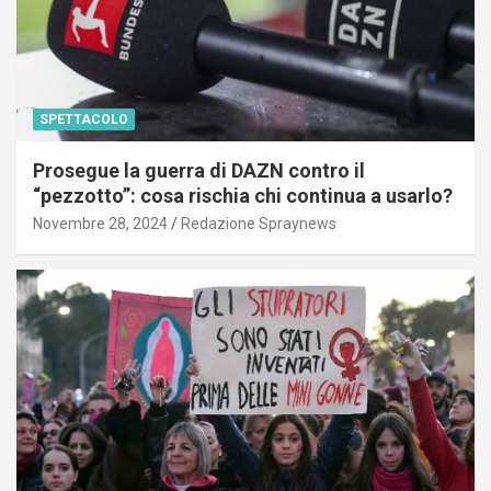
SPETTACOLO
Prosegue la guerra di DAZN contro il
“pezzotto”: cosa rischia chi continua a usarlo?
Novembre 28, 2024
Redazione Spraynews