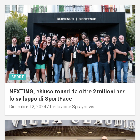
SPORT
NEXTING, chiuso round da oltre 2 milioni per
lo sviluppo di SportFace
Dicembre 12, 2024
Redazione Spraynews