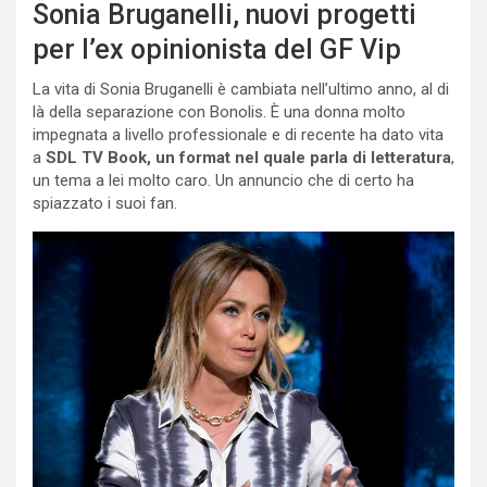
Sonia Bruganelli, nuovi progetti
per l’ex opinionista del GF Vip
La vita di Sonia Bruganelli è cambiata nell’ultimo anno, al di
là della separazione con Bonolis. È una donna molto
impegnata a livello professionale e di recente ha dato vita
a
SDL TV Book, un format nel quale parla di letteratura
,
un tema a lei molto caro. Un annuncio che di certo ha
spiazzato i suoi fan.