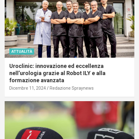
ATTUALITÀ
Uroclinic: innovazione ed eccellenza
nell’urologia grazie al Robot ILY e alla
formazione avanzata
Dicembre 11, 2024
Redazione Spraynews