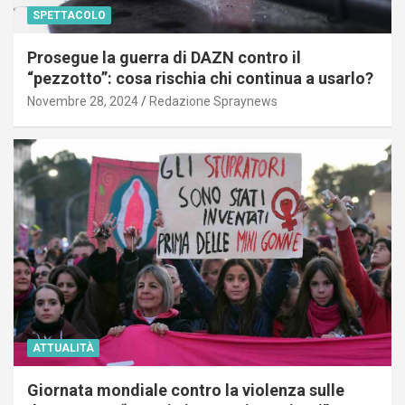
SPETTACOLO
Prosegue la guerra di DAZN contro il
“pezzotto”: cosa rischia chi continua a usarlo?
Novembre 28, 2024
Redazione Spraynews
ATTUALITÀ
Giornata mondiale contro la violenza sulle