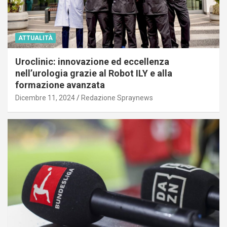
ATTUALITÀ
Uroclinic: innovazione ed eccellenza
nell’urologia grazie al Robot ILY e alla
formazione avanzata
Dicembre 11, 2024
Redazione Spraynews