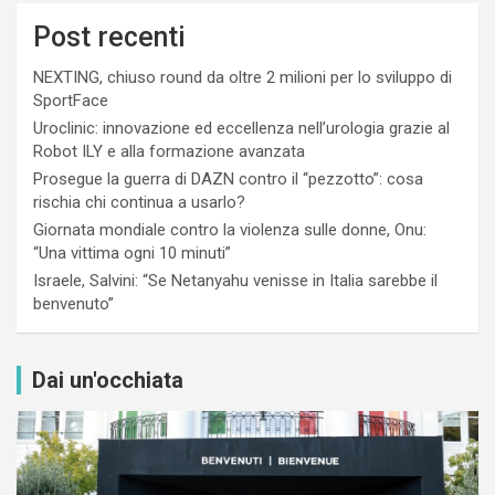
Post recenti
NEXTING, chiuso round da oltre 2 milioni per lo sviluppo di
SportFace
Uroclinic: innovazione ed eccellenza nell’urologia grazie al
Robot ILY e alla formazione avanzata
Prosegue la guerra di DAZN contro il “pezzotto”: cosa
rischia chi continua a usarlo?
Giornata mondiale contro la violenza sulle donne, Onu:
“Una vittima ogni 10 minuti”
Israele, Salvini: “Se Netanyahu venisse in Italia sarebbe il
benvenuto”
Dai un'occhiata