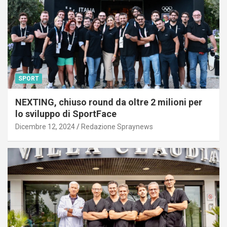
SPORT
NEXTING, chiuso round da oltre 2 milioni per
lo sviluppo di SportFace
Dicembre 12, 2024
Redazione Spraynews