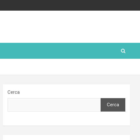
Cerca
Cerca