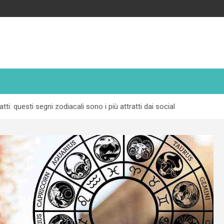
i: questi segni zodiacali sono i più attratti dai social