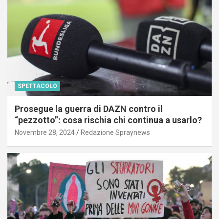
SPETTACOLO
Prosegue la guerra di DAZN contro il
“pezzotto”: cosa rischia chi continua a usarlo?
Novembre 28, 2024
Redazione Spraynews