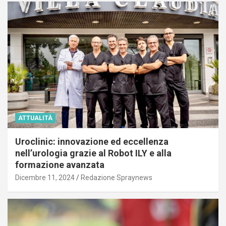
ATTUALITÀ
Uroclinic: innovazione ed eccellenza
nell’urologia grazie al Robot ILY e alla
formazione avanzata
Dicembre 11, 2024
Redazione Spraynews