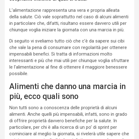
L’alimentazione rappresenta una vera e propria alleata
della salute. Ciò vale soprattutto nel caso di alcuni alimenti
in particolare che, difatti, risultano essere davvero utili per
chiunque voglia iniziare la giornata con una marcia in più.
Di seguito vi sveliamo tutto ciò che c’è da sapere sui cibi
che vale la pena di consumare con regolarità per ottenere
impensabili benefici. Si tratta di informazioni molto
interessanti e più che mai utili per chiunque voglia sfruttare
le l’alimentazione al fine di ottenere il maggiore benessere
possibile.
Alimenti che danno una marcia in
più, ecco quali sono
Non tutti sono a conoscenza delle proprietà di alcuni
alimenti. Anche quelli più impensabili, infatti, sono in grado
di offrire proprietà davvero benefiche per la salute. In
particolare, per chi è alla ricerca di un po’ di sprint per
cominciare al meglio la giornata, si rivelerà utile sapere che