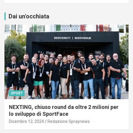
Dai un'occhiata
SPORT
NEXTING, chiuso round da oltre 2 milioni per
lo sviluppo di SportFace
Dicembre 12, 2024
Redazione Spraynews