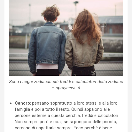
Sono i segni zodiacali più freddi e calcolatori dello zodiaco
– spraynews.it
Cancro
: pensano soprattutto a loro stessi e alla loro
famiglia e poi a tutto il resto. Quindi appaiono alle
persone esterne a questa cerchia, freddi e calcolatori.
Non sempre però è così, se si pongono delle priorità,
cercano di rispettarle sempre. Ecco perché è bene