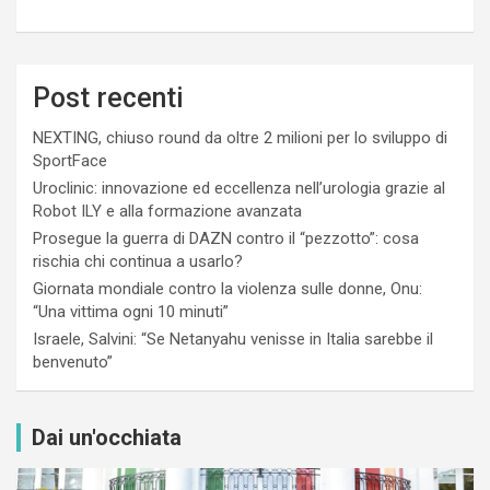
Post recenti
NEXTING, chiuso round da oltre 2 milioni per lo sviluppo di
SportFace
Uroclinic: innovazione ed eccellenza nell’urologia grazie al
Robot ILY e alla formazione avanzata
Prosegue la guerra di DAZN contro il “pezzotto”: cosa
rischia chi continua a usarlo?
Giornata mondiale contro la violenza sulle donne, Onu:
“Una vittima ogni 10 minuti”
Israele, Salvini: “Se Netanyahu venisse in Italia sarebbe il
benvenuto”
Dai un'occhiata