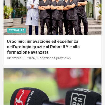
ATTUALITÀ
Uroclinic: innovazione ed eccellenza
nell’urologia grazie al Robot ILY e alla
formazione avanzata
Dicembre 11, 2024
Redazione Spraynews