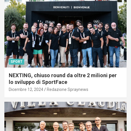
SPORT
NEXTING, chiuso round da oltre 2 milioni per
lo sviluppo di SportFace
Dicembre 12, 2024
Redazione Spraynews