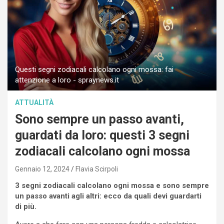
Questi segni zodiacali calcolano ogni mossa: fai
attenzione a loro - spraynews.it
ATTUALITÀ
Sono sempre un passo avanti,
guardati da loro: questi 3 segni
zodiacali calcolano ogni mossa
Gennaio 12, 2024
Flavia Scirpoli
3 segni zodiacali calcolano ogni mossa e sono sempre
un passo avanti agli altri: ecco da quali devi guardarti
di più.