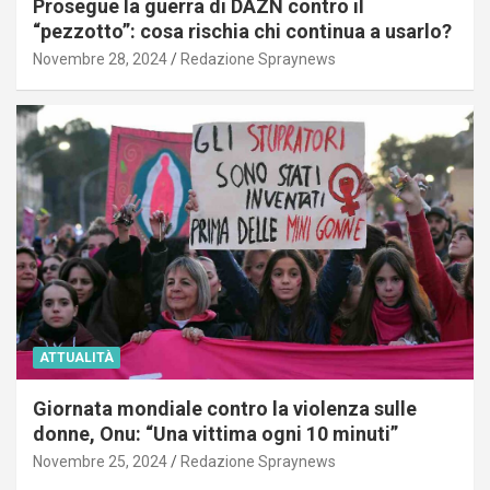
Prosegue la guerra di DAZN contro il
“pezzotto”: cosa rischia chi continua a usarlo?
Novembre 28, 2024
Redazione Spraynews
ATTUALITÀ
Giornata mondiale contro la violenza sulle
donne, Onu: “Una vittima ogni 10 minuti”
Novembre 25, 2024
Redazione Spraynews