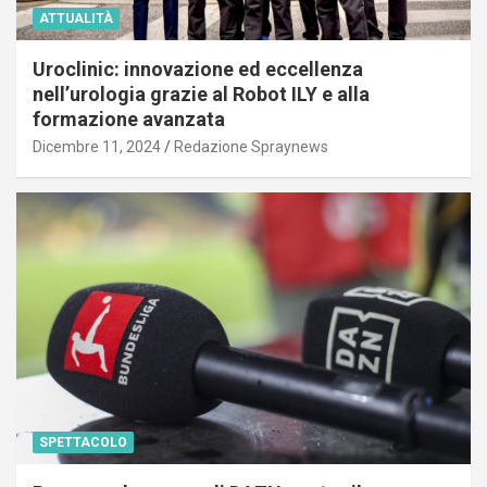
ATTUALITÀ
Uroclinic: innovazione ed eccellenza
nell’urologia grazie al Robot ILY e alla
formazione avanzata
Dicembre 11, 2024
Redazione Spraynews
SPETTACOLO