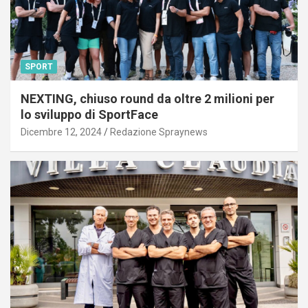
SPORT
NEXTING, chiuso round da oltre 2 milioni per
lo sviluppo di SportFace
Dicembre 12, 2024
Redazione Spraynews