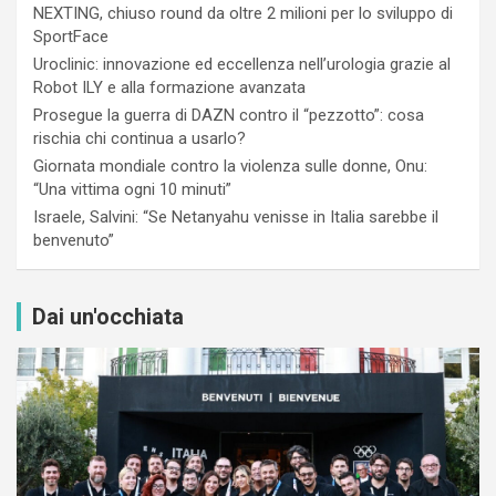
NEXTING, chiuso round da oltre 2 milioni per lo sviluppo di
SportFace
Uroclinic: innovazione ed eccellenza nell’urologia grazie al
Robot ILY e alla formazione avanzata
Prosegue la guerra di DAZN contro il “pezzotto”: cosa
rischia chi continua a usarlo?
Giornata mondiale contro la violenza sulle donne, Onu:
“Una vittima ogni 10 minuti”
Israele, Salvini: “Se Netanyahu venisse in Italia sarebbe il
benvenuto”
Dai un'occhiata