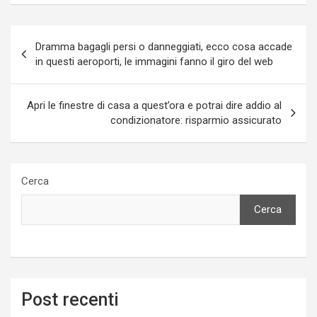
Navigazione
Dramma bagagli persi o danneggiati, ecco cosa accade
articoli
in questi aeroporti, le immagini fanno il giro del web
Apri le finestre di casa a quest’ora e potrai dire addio al
condizionatore: risparmio assicurato
Cerca
Cerca
Post recenti