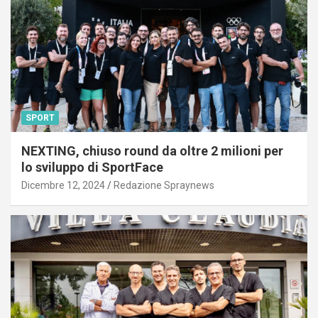
SPORT
NEXTING, chiuso round da oltre 2 milioni per
lo sviluppo di SportFace
Dicembre 12, 2024
Redazione Spraynews