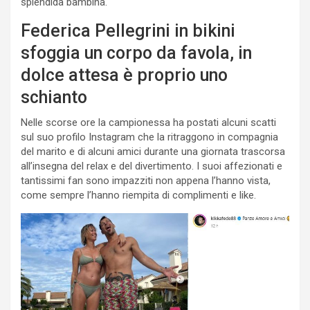
splendida bambina.
Federica Pellegrini in bikini
sfoggia un corpo da favola, in
dolce attesa è proprio uno
schianto
Nelle scorse ore la campionessa ha postati alcuni scatti
sul suo profilo Instagram che la ritraggono in compagnia
del marito e di alcuni amici durante una giornata trascorsa
all’insegna del relax e del divertimento. I suoi affezionati e
tantissimi fan sono impazziti non appena l’hanno vista,
come sempre l’hanno riempita di complimenti e like.