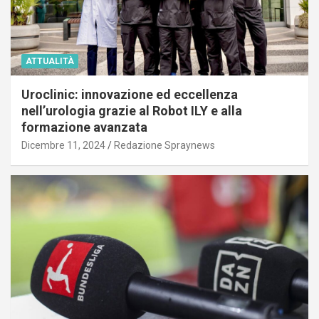
ATTUALITÀ
Uroclinic: innovazione ed eccellenza
nell’urologia grazie al Robot ILY e alla
formazione avanzata
Dicembre 11, 2024
Redazione Spraynews