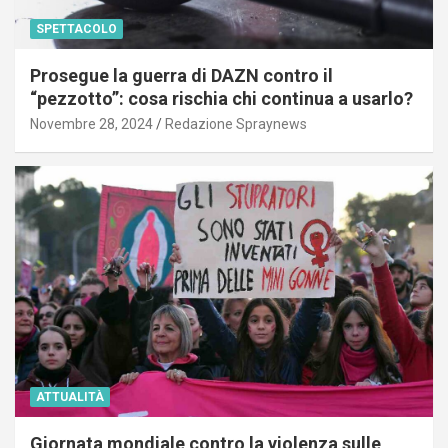
SPETTACOLO
Prosegue la guerra di DAZN contro il
“pezzotto”: cosa rischia chi continua a usarlo?
Novembre 28, 2024
Redazione Spraynews
ATTUALITÀ
Giornata mondiale contro la violenza sulle