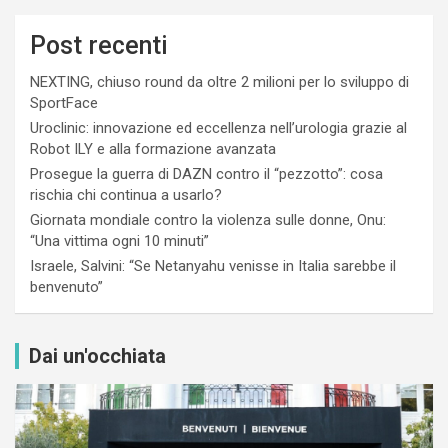
Post recenti
NEXTING, chiuso round da oltre 2 milioni per lo sviluppo di
SportFace
Uroclinic: innovazione ed eccellenza nell’urologia grazie al
Robot ILY e alla formazione avanzata
Prosegue la guerra di DAZN contro il “pezzotto”: cosa
rischia chi continua a usarlo?
Giornata mondiale contro la violenza sulle donne, Onu:
“Una vittima ogni 10 minuti”
Israele, Salvini: “Se Netanyahu venisse in Italia sarebbe il
benvenuto”
Dai un'occhiata