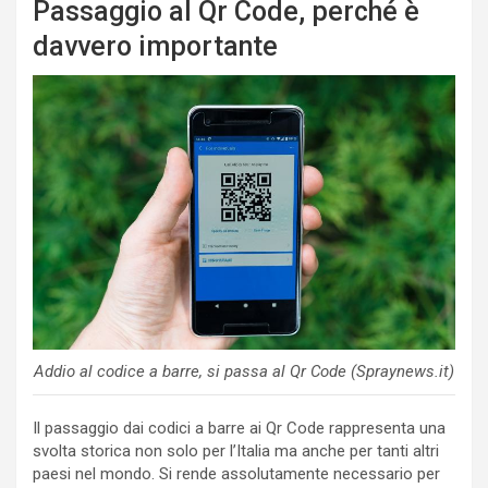
Passaggio al Qr Code, perché è
davvero importante
Addio al codice a barre, si passa al Qr Code (Spraynews.it)
Il passaggio dai codici a barre ai Qr Code rappresenta una
svolta storica non solo per l’Italia ma anche per tanti altri
paesi nel mondo. Si rende assolutamente necessario per