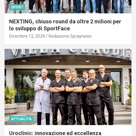
SPORT
NEXTING, chiuso round da oltre 2 milioni per
lo sviluppo di SportFace
Dicembre 12, 2024
Redazione Spraynews
ATTUALITÀ
Uroclinic: innovazione ed eccellenza