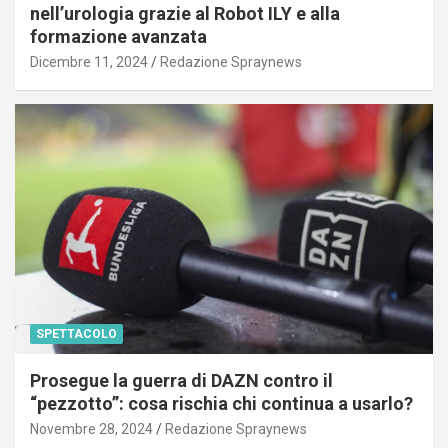
nell’urologia grazie al Robot ILY e alla
formazione avanzata
Dicembre 11, 2024
Redazione Spraynews
SPETTACOLO
Prosegue la guerra di DAZN contro il
“pezzotto”: cosa rischia chi continua a usarlo?
Novembre 28, 2024
Redazione Spraynews