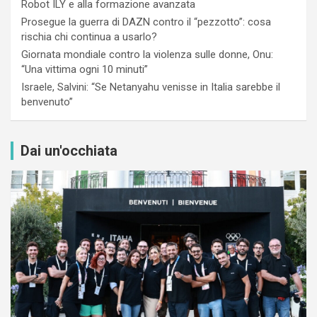
Robot ILY e alla formazione avanzata
Prosegue la guerra di DAZN contro il “pezzotto”: cosa
rischia chi continua a usarlo?
Giornata mondiale contro la violenza sulle donne, Onu:
“Una vittima ogni 10 minuti”
Israele, Salvini: “Se Netanyahu venisse in Italia sarebbe il
benvenuto”
Dai un'occhiata