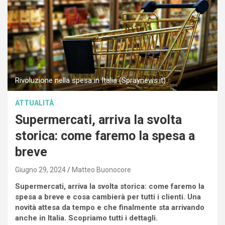
Rivoluzione nella spesa in Italia (Spraynews.it)
ATTUALITÀ
Supermercati, arriva la svolta
storica: come faremo la spesa a
breve
Giugno 29, 2024
Matteo Buonocore
Supermercati, arriva la svolta storica: come faremo la
spesa a breve e cosa cambierà per tutti i clienti. Una
novità attesa da tempo e che finalmente sta arrivando
anche in Italia. Scopriamo tutti i dettagli.