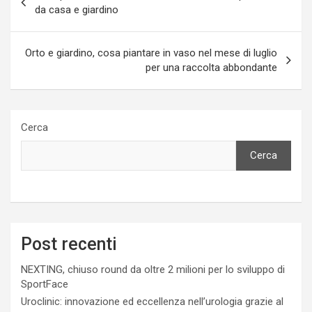
articoli
da casa e giardino
Orto e giardino, cosa piantare in vaso nel mese di luglio
per una raccolta abbondante
Cerca
Cerca
Post recenti
NEXTING, chiuso round da oltre 2 milioni per lo sviluppo di
SportFace
Uroclinic: innovazione ed eccellenza nell’urologia grazie al