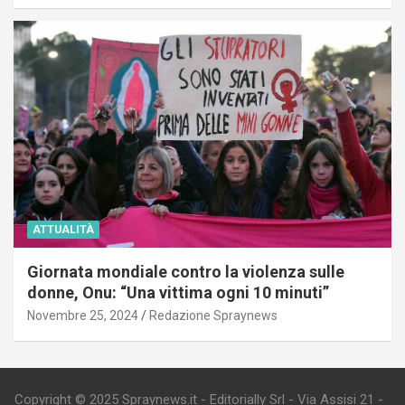
ATTUALITÀ
Giornata mondiale contro la violenza sulle
donne, Onu: “Una vittima ogni 10 minuti”
Novembre 25, 2024
Redazione Spraynews
Copyright © 2025 Spraynews.it - Editorially Srl - Via Assisi 21 -