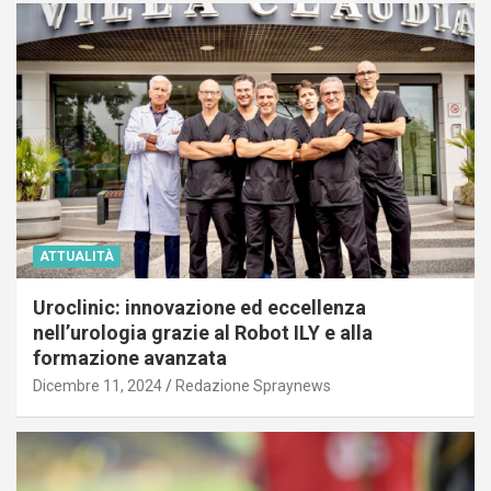
ATTUALITÀ
Uroclinic: innovazione ed eccellenza
nell’urologia grazie al Robot ILY e alla
formazione avanzata
Dicembre 11, 2024
Redazione Spraynews