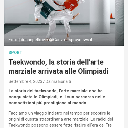
Foto | dusanpetkovic @Canva - spraynews.it
SPORT
Taekwondo, la storia dell’arte
marziale arrivata alle Olimpiadi
Settembre 4, 2023
Dalma Bonaiti
La storia del taekwondo, l’arte marziale che ha
conquistato le Olimpiadi, e il suo percorso nelle
competizioni più prestigiose al mondo.
Facciamo un viaggio indietro nel tempo per scoprire le
origini di questa straordinaria arte marziale. Le radici del
Taekwondo possono essere fatte risalire all’era dei Tre