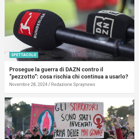
SPETTACOLO
Prosegue la guerra di DAZN contro il
“pezzotto”: cosa rischia chi continua a usarlo?
Novembre 28, 2024
Redazione Spraynews