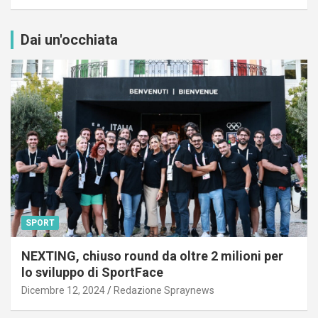
Dai un'occhiata
SPORT
NEXTING, chiuso round da oltre 2 milioni per
lo sviluppo di SportFace
Dicembre 12, 2024
Redazione Spraynews