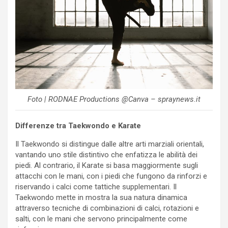
Foto | RODNAE Productions @Canva – spraynews.it
Differenze tra Taekwondo e Karate
Il Taekwondo si distingue dalle altre arti marziali orientali,
vantando uno stile distintivo che enfatizza le abilità dei
piedi. Al contrario, il Karate si basa maggiormente sugli
attacchi con le mani, con i piedi che fungono da rinforzi e
riservando i calci come tattiche supplementari. Il
Taekwondo mette in mostra la sua natura dinamica
attraverso tecniche di combinazioni di calci, rotazioni e
salti, con le mani che servono principalmente come